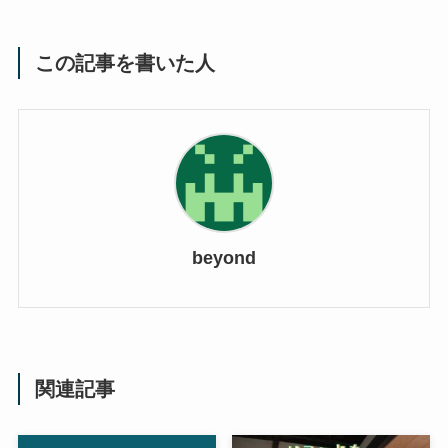
この記事を書いた人
beyond
関連記事