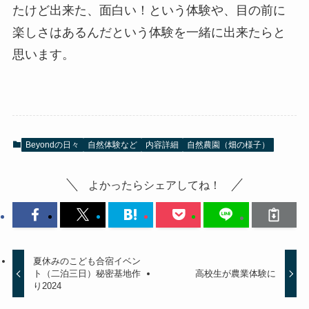
たけど出来た、面白い！という体験や、目の前に
楽しさはあるんだという体験を一緒に出来たらと
思います。
Beyondの日々
自然体験など
内容詳細
自然農園（畑の様子）
よかったらシェアしてね！
夏休みのこども合宿イベン
ト（二泊三日）秘密基地作
高校生が農業体験に
り2024