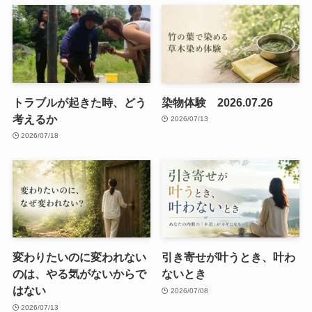
トラブルが起きた時、どう
染物体験 2026.07.26
考えるか
2026/07/13
2026/07/18
変わりたいのに変われない
引き寄せが叶うとき、叶わ
のは、やる気がないからで
ないとき
はない
2026/07/08
2026/07/13