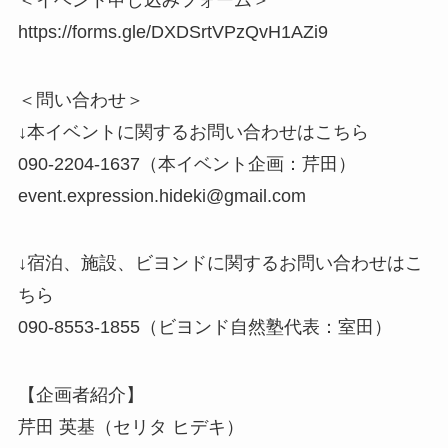
https://forms.gle/DXDSrtVPzQvH1AZi9
＜問い合わせ＞
↓本イベントに関するお問い合わせはこちら
090-2204-1637（本イベント企画：芹田）
event.expression.hideki@gmail.com
↓宿泊、施設、ビヨンドに関するお問い合わせはこ
ちら
090-8553-1855（ビヨンド自然塾代表：室田）
【企画者紹介】
芹田 英基（セリタ ヒデキ）