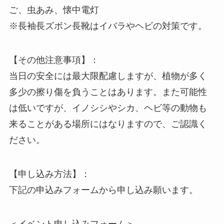
ご、虫あみ、懐中電灯
※長袖長ズボン長靴はイバラやヘビの対策です。
【その他注意事項】：
当日の安全には最大限配慮しますが、植物が多く
多少の擦り傷を負うことはあります。また可能性
は低いですが、イノシシやシカ、ヘビ等の動物も
来ることがある場所にはなりますので、ご認識く
ださい。
【申し込み方法】：
下記の申込みフォームから申し込み願います。
＜イベント申し込みフォーム＞