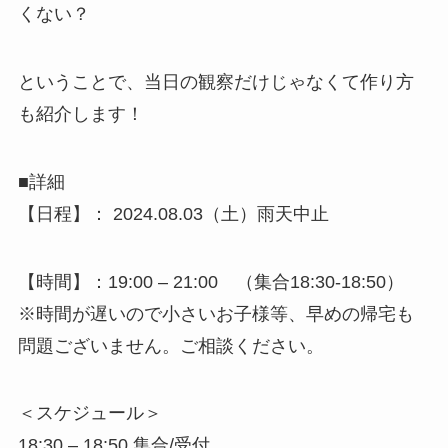
くない？
ということで、当日の観察だけじゃなくて作り方
も紹介します！
■詳細
【日程】： 2024.08.03（土）雨天中止
【時間】：19:00 – 21:00 （集合18:30-18:50）
※時間が遅いので小さいお子様等、早めの帰宅も
問題ございません。ご相談ください。
＜スケジュール＞
18:30 – 18:50 集合/受付