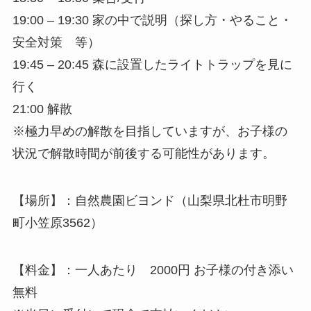
19:00 – 19:30 家の中で説明（探し方・やること・
安全対策 等）
19:45 – 20:45 森に設置したライトトラップを見に
行く
21:00 解散
※極力早めの解散を目指していますが、お子様の
状況で解散時間が前後する可能性があります。
【場所】：自然農園ビヨンド（山梨県北杜市明野
町小笠原3562）
【料金】：一人あたり 2000円 お子様の付き添い
無料