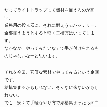
だってライトトラップって機材を揃えるのが高
い。
業務用の投光器に、それに耐えうるバッテリー。
全部揃えようとすると軽く二桁万はいってしま
す。
なかなか「やってみたいな」で手が付けられるも
のじゃないなーと思います。
それを今回、安価な素材でやってみるという企画
です。
結構集まるかもしれない。そんなに来ないかもし
れない。
でも、安くて手軽なやり方で結構集まったら面白