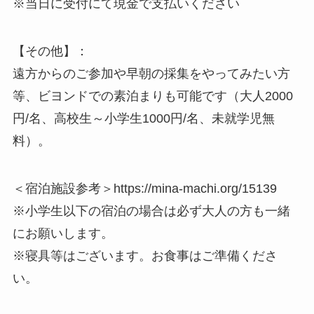
※当日に受付にて現金で支払いください
【その他】：
遠方からのご参加や早朝の採集をやってみたい方
等、ビヨンドでの素泊まりも可能です（大人2000
円/名、高校生～小学生1000円/名、未就学児無
料）。
＜宿泊施設参考＞https://mina-machi.org/15139
※小学生以下の宿泊の場合は必ず大人の方も一緒
にお願いします。
※寝具等はございます。お食事はご準備くださ
い。