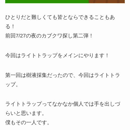
ひとりだと難しくても皆とならできることもあ
る！
前回7/27の夜のカブクワ探し第二弾！
今回はライトトラップをメインにやります！
第一回は樹液採集だったので、今回はライトトラ
ップ。
ライトトラップってなかなか個人では手を出しづ
らいと思います。
僕もその一人です。