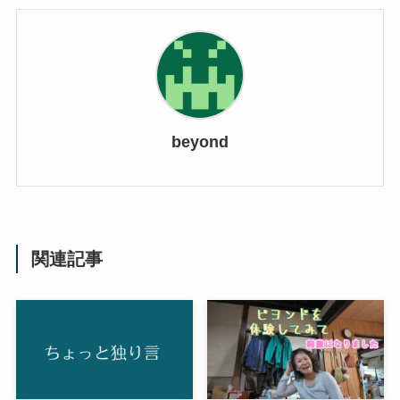
beyond
関連記事