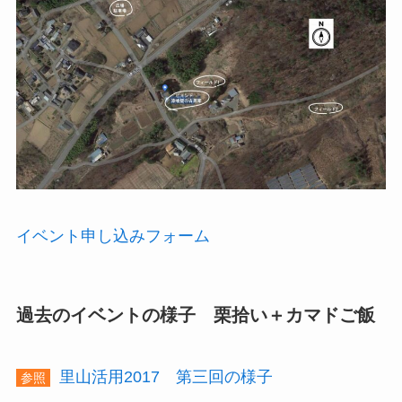
イベント申し込みフォーム
過去のイベントの様子 栗拾い＋カマドご飯
里山活用2017 第三回の様子
参照