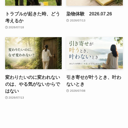
トラブルが起きた時、どう
染物体験 2026.07.26
考えるか
2026/07/13
2026/07/18
変わりたいのに変われない
引き寄せが叶うとき、叶わ
のは、やる気がないからで
ないとき
はない
2026/07/08
2026/07/13