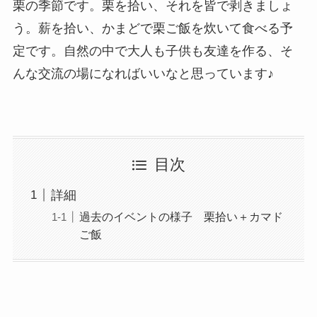
栗の季節です。栗を拾い、それを皆で剥きましょ
う。薪を拾い、かまどで栗ご飯を炊いて食べる予
定です。自然の中で大人も子供も友達を作る、そ
んな交流の場になればいいなと思っています♪
目次
詳細
過去のイベントの様子 栗拾い＋カマド
ご飯