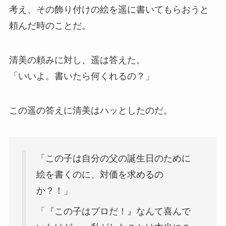
考え、その飾り付けの絵を遥に書いてもらおうと
頼んだ時のことだ。
清美の頼みに対し、遥は答えた。
「いいよ。書いたら何くれるの？」
この遥の答えに清美はハッとしたのだ。
「この子は自分の父の誕生日のために
絵を書くのに、対価を求めるの
か？！」
「『この子はプロだ！』なんて喜んで