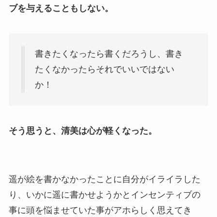
ブを与えることもしない。
書きたくなったら書くだろうし、書き
たくなかったらそれでいいではない
か！
そう思うと、清美は心が軽くなった。
遥が絵を書かなかったことに自分がイライラした
り、いかに遥に書かせようかとインセンティブの
事に頭を悩ませていた事がアホらしく思えてき