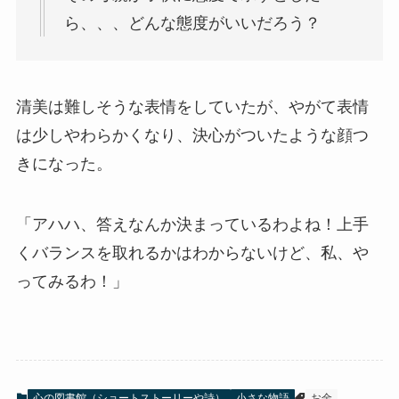
ら、、、どんな態度がいいだろう？
清美は難しそうな表情をしていたが、やがて表情
は少しやわらかくなり、決心がついたような顔つ
きになった。
「アハハ、答えなんか決まっているわよね！上手
くバランスを取れるかはわからないけど、私、や
ってみるわ！」
心の図書館（ショートストーリーや詩）
小さな物語
お金