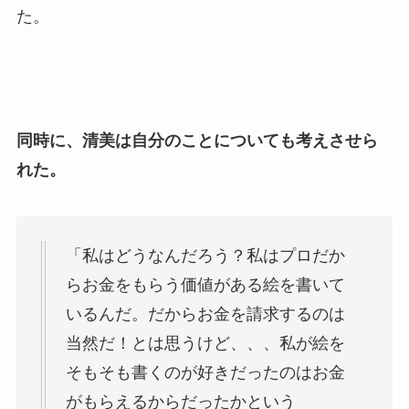
た。
同時に、清美は自分のことについても考えさせら
れた。
「私はどうなんだろう？私はプロだか
らお金をもらう価値がある絵を書いて
いるんだ。だからお金を請求するのは
当然だ！とは思うけど、、、私が絵を
そもそも書くのが好きだったのはお金
がもらえるからだったかという