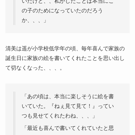
いたけど、、私がしたことは本当にこ
の子のためになっていたのだろう
か、、、」
清美は遥が小学校低学年の頃、毎年喜んで家族の
誕生日に家族の絵を書いてくれたことを思い出し
て切なくなった、、、。
「あの頃は、本当に楽しそうに絵を書
いていた。『ねぇ見て見て！』ってい
つも見せてくれたわね、、、」
「最近も喜んで書いてくれていたと思