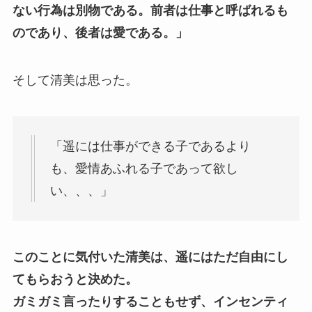
ない行為は別物である。前者は仕事と呼ばれるも
のであり、後者は愛である。」
そして清美は思った。
「遥には仕事ができる子であるより
も、愛情あふれる子であって欲し
い、、、」
このことに気付いた清美は、遥にはただ自由にし
てもらおうと決めた。
ガミガミ言ったりすることもせず、インセンティ