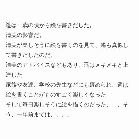
遥は三歳の頃から絵を書きだした。
清美の影響だ。
清美が楽しそうに絵を書くのを見て、遙も真似し
て書きだしたのだ。
清美のアドバイスなどもあり、遥はメキメキと上
達した。
家族や友達、学校の先生などにも褒められ、遥は
絵を書くことがものすごく楽しくなった。
そして毎日楽しそうに絵を描くのだった、、、そ
う、一年前までは、、、。