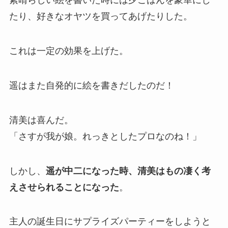
素晴らしい絵を書いた時には夕ごはんを豪華にし
たり、好きなオヤツを買ってあげたりした。
これは一定の効果を上げた。
遥はまた自発的に絵を書きだしたのだ！
清美は喜んだ。
「さすが我が娘。れっきとしたプロなのね！」
しかし、
遥が中二になった時、清美はもの凄く考
えさせられることになった
。
主人の誕生日にサプライズパーティーをしようと