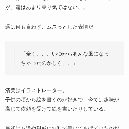
が、遥はあまり乗り気ではない、、
遥は何も言わず、ムスっとした表情だ。
「全く、、、いつからあんな風になっ
ちゃったのかしら、、」
清美はイラストレーター。
子供の頃から絵を書くのが好きで、今では趣味が
高じて依頼を受けて絵を書いたりしている。
最初は友達や親戚に無料で書いてあげていたのだ