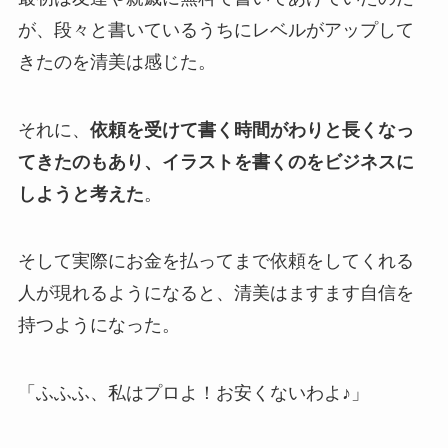
が、段々と書いているうちにレベルがアップして
きたのを清美は感じた。
それに、
依頼を受けて書く時間がわりと長くなっ
てきたのもあり、イラストを書くのをビジネスに
しようと考えた
。
そして実際にお金を払ってまで依頼をしてくれる
人が現れるようになると、清美はますます自信を
持つようになった。
「ふふふ、私はプロよ！お安くないわよ♪」