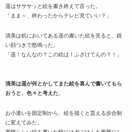
遥はサササッと絵を書き終えて言った。
「まま～、終わったからテレビ見ていい？」
清美は机においてある遥の書いた絵を見ると、鋭
い顔つきで怒鳴った。
「遥！なんなの？この絵は！ふざけてんの？！」
清美は遥が何とかしてまた絵を喜んで書いてもら
おうと、色々と考えた
。
お小遣いを固定制から、絵を描くと貰える歩合制
に変えてみた。