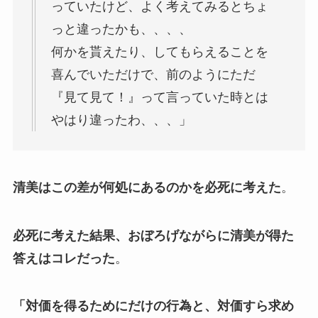
っていたけど、よく考えてみるとちょ
っと違ったかも、、、、
何かを貰えたり、してもらえることを
喜んでいただけで、前のようにただ
『見て見て！』って言っていた時とは
やはり違ったわ、、、」
清美はこの差が何処にあるのかを必死に考えた
。
必死に考えた結果、おぼろげながらに清美が得た
答えはコレだった
。
「対価を得るためにだけの行為と、対価すら求め