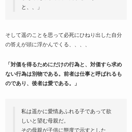
と、、」
そして遥のことを思って必死にひねり出した自分
の答えが頭に浮かんでくる、、、、
「対価を得るためにだけの行為と、対価すら求め
ない行為は別物である。前者は仕事と呼ばれるも
のであり、後者は愛である。」
私は遥かに愛情あふれる子であって欲
しいと望む母親だ。
その母親が子供に態度で示すとした