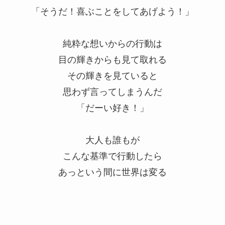
「そうだ！喜ぶことをしてあげよう！」
純粋な想いからの行動は
目の輝きからも見て取れる
その輝きを見ていると
思わず言ってしまうんだ
「だーい好き！」
大人も誰もが
こんな基準で行動したら
あっという間に世界は変る