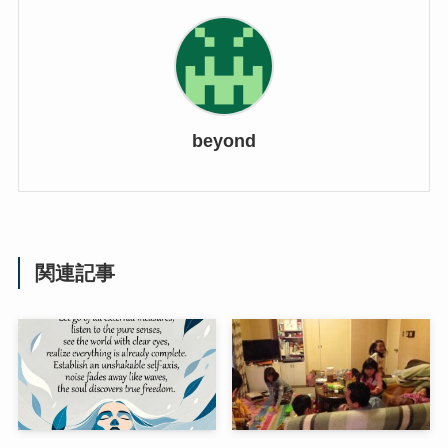
beyond
関連記事