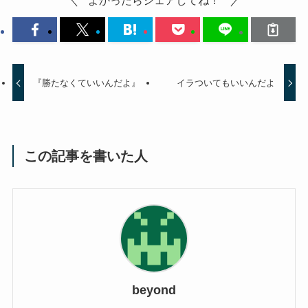
『勝たなくていいんだよ』
イラついてもいいんだよ
この記事を書いた人
beyond