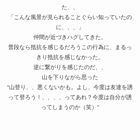
た、、
「こんな風景が見られることぐらい知っていたの
に、、、」
仲間が近づきハグしてきた。
普段なら抵抗を感じるだろうこの行為に、まるっ
きり抵抗を感じなかった。
逆に繋がりを感じたのだ、、
山を下りながら思った
“山登り、、悪くないかも。よし、今度は友達を誘
って登ろう！、、、、ってあれ？今度は自分が誘
ってしまうのか（笑）”