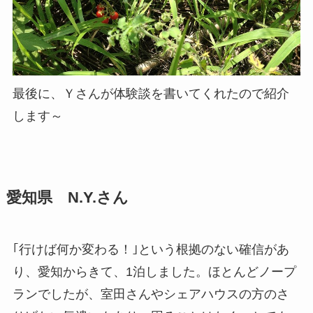
最後に、Ｙさんが体験談を書いてくれたので紹介
します～
愛知県 N.Y.さん
｢行けば何か変わる！｣という根拠のない確信があ
り、愛知からきて、1泊しました。ほとんどノープ
ランでしたが、室田さんやシェアハウスの方のさ