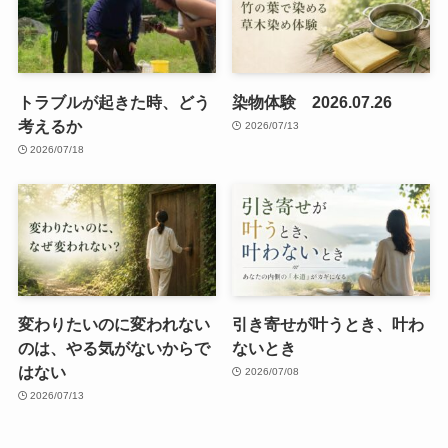
トラブルが起きた時、どう
染物体験 2026.07.26
考えるか
2026/07/13
2026/07/18
変わりたいのに変われない
引き寄せが叶うとき、叶わ
のは、やる気がないからで
ないとき
はない
2026/07/08
2026/07/13