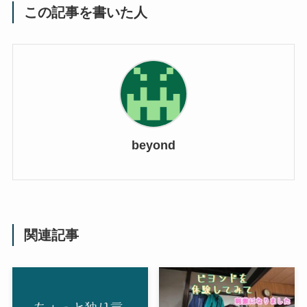
この記事を書いた人
beyond
関連記事