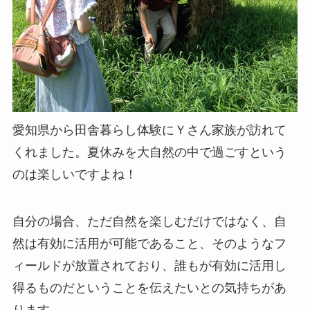
愛知県から田舎暮らし体験にＹさん家族が訪れて
くれました。夏休みを大自然の中で過ごすという
のは楽しいですよね！
自分の場合、ただ自然を楽しむだけではなく、自
然は有効に活用が可能であること、そのようなフ
ィールドが放置されており、誰もが有効に活用し
得るものだということを伝えたいとの気持ちがあ