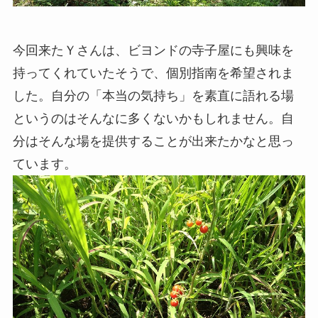
今回来たＹさんは、ビヨンドの寺子屋にも興味を
持ってくれていたそうで、個別指南を希望されま
した。自分の「本当の気持ち」を素直に語れる場
というのはそんなに多くないかもしれません。自
分はそんな場を提供することが出来たかなと思っ
ています。