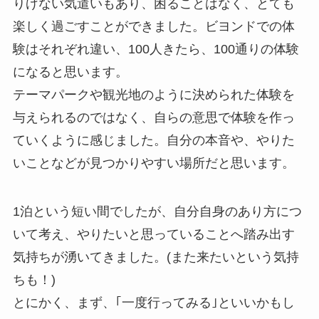
りげない気遣いもあり、困ることはなく、とても
楽しく過ごすことができました。ビヨンドでの体
験はそれぞれ違い、100人きたら、100通りの体験
になると思います。
テーマパークや観光地のように決められた体験を
与えられるのではなく、自らの意思で体験を作っ
ていくように感じました。自分の本音や、やりた
いことなどが見つかりやすい場所だと思います。
1泊という短い間でしたが、自分自身のあり方につ
いて考え、やりたいと思っていることへ踏み出す
気持ちが湧いてきました。(また来たいという気持
ちも！)
とにかく、まず、｢一度行ってみる｣といいかもし