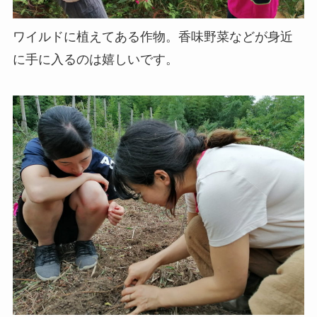
ワイルドに植えてある作物。香味野菜などが身近
に手に入るのは嬉しいです。