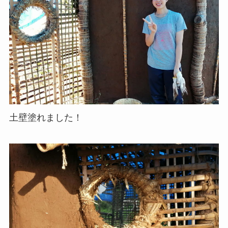
土壁塗れました！