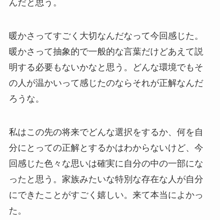
んだと思う。
暖かさってすごく大切なんだなって今回感じた。
暖かさって抽象的で一般的な言葉だけどあえて説
明する必要もないかなと思う。どんな環境でもそ
の人が温かいって感じたのならそれが正解なんだ
ろうな。
私はこの先の将来でどんな選択をするか、何を自
分にとっての正解とするかはわからないけど、今
回感じた色々な思いは確実に自分の中の一部にな
ったと思う。家族みたいな特別な存在な人が自分
にできたことがすごく嬉しい。来て本当によかっ
た。