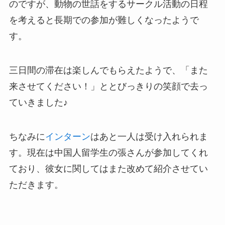
のですが、動物の世話をするサークル活動の日程
を考えると長期での参加が難しくなったようで
す。
三日間の滞在は楽しんでもらえたようで、「また
来させてください！」ととびっきりの笑顔で去っ
ていきました♪
ちなみに
インターン
はあと一人は受け入れられま
す。現在は中国人留学生の張さんが参加してくれ
ており、彼女に関してはまた改めて紹介させてい
ただきます。