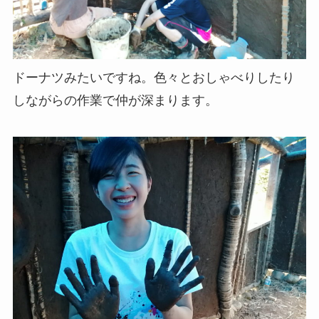
ドーナツみたいですね。色々とおしゃべりしたり
しながらの作業で仲が深まります。