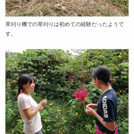
草刈り機での草刈りは初めての経験だったようで
す。