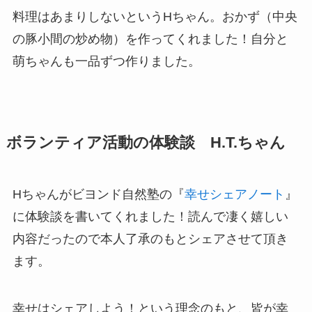
料理はあまりしないというHちゃん。おかず（中央
の豚小間の炒め物）を作ってくれました！自分と
萌ちゃんも一品ずつ作りました。
ボランティア活動の体験談 H.T.ちゃん
Hちゃんがビヨンド自然塾の『
幸せシェアノート
』
に体験談を書いてくれました！読んで凄く嬉しい
内容だったので本人了承のもとシェアさせて頂き
ます。
幸せはシェアしよう！という理念のもと、皆が幸