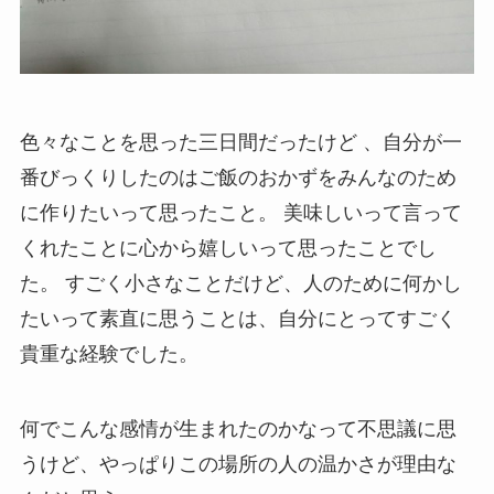
色々なことを思った三日間だったけど 、自分が一
番びっくりしたのはご飯のおかずをみんなのため
に作りたいって思ったこと。 美味しいって言って
くれたことに心から嬉しいって思ったことでし
た。 すごく小さなことだけど、人のために何かし
たいって素直に思うことは、自分にとってすごく
貴重な経験でした。
何でこんな感情が生まれたのかなって不思議に思
うけど、やっぱりこの場所の人の温かさが理由な