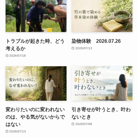
トラブルが起きた時、どう
染物体験 2026.07.26
考えるか
2026/07/13
2026/07/18
変わりたいのに変われない
引き寄せが叶うとき、叶わ
のは、やる気がないからで
ないとき
はない
2026/07/08
2026/07/13