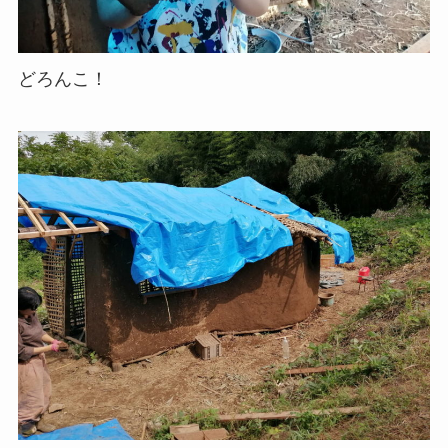
どろんこ！