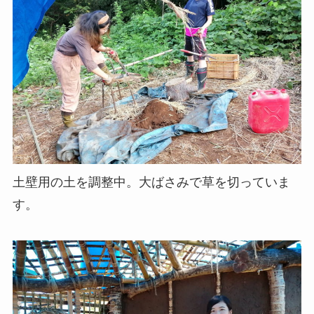
土壁用の土を調整中。大ばさみで草を切っていま
す。