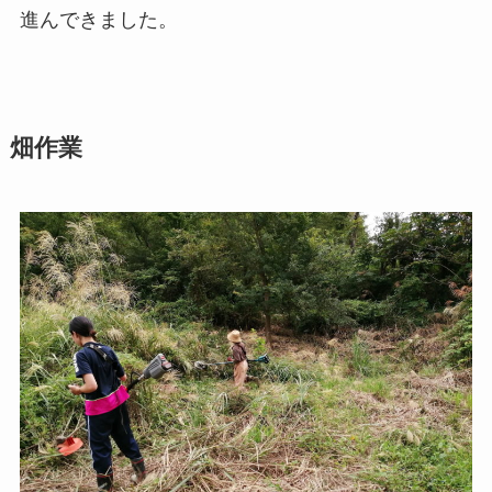
進んできました。
畑作業