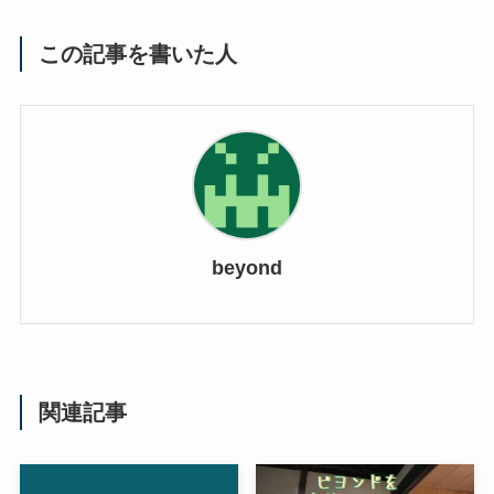
この記事を書いた人
beyond
関連記事