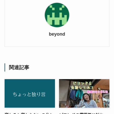
beyond
関連記事