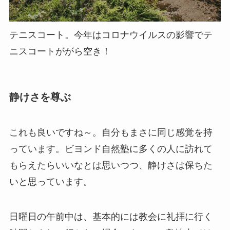
テニスコート。今年はコロナウイルスの影響でテ
ニスコートががら空き！
静けさを尊ぶ
これも良いですね～。自分もまさに同じ感覚を持
っています。ビヨンド自然塾に多くの人に訪れて
もらえたらいいなとは思いつつ、静けさは保ちた
いと思っています。
日曜日の午前中は、基本的には教会に礼拝に行く