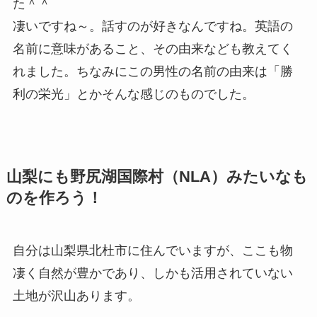
た＾＾
凄いですね～。話すのが好きなんですね。英語の
名前に意味があること、その由来なども教えてく
れました。ちなみにこの男性の名前の由来は「勝
利の栄光」とかそんな感じのものでした。
山梨にも野尻湖国際村（NLA）みたいなも
のを作ろう！
自分は山梨県北杜市に住んでいますが、ここも物
凄く自然が豊かであり、しかも活用されていない
土地が沢山あります。