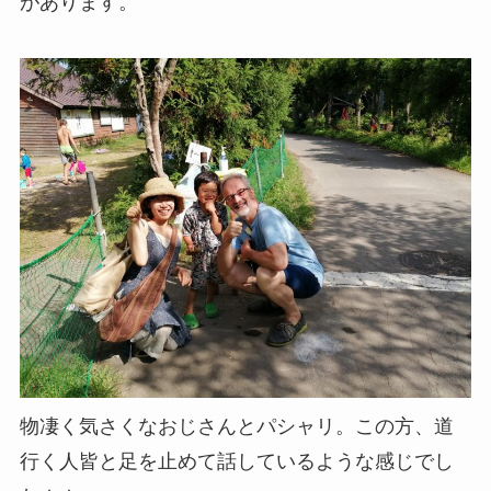
があります。
物凄く気さくなおじさんとパシャリ。この方、道
行く人皆と足を止めて話しているような感じでし