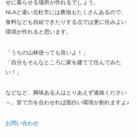
せに暮らせる場所が作れるでしょう。
NLAと違い北杜市には農地もたくさんあるので、
食料なども自給できたりする点では更に住みよい
環境が作れると思います。
「うちの山林使っても良いよ！」
「自分もそんなところに家を建てて住んでみた
い！」
などなど、興味ある人はとりあえず連絡ください
～。皆で力を合わせれば面白い環境が創れますよ♪
お問い合わせ