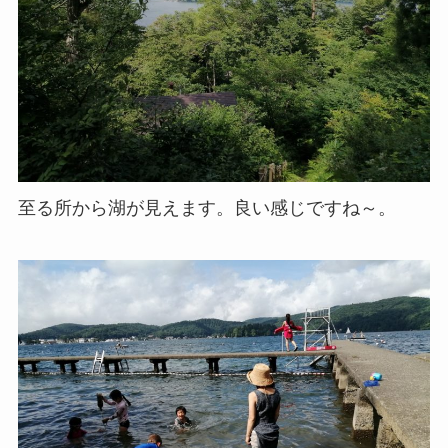
至る所から湖が見えます。良い感じですね～。