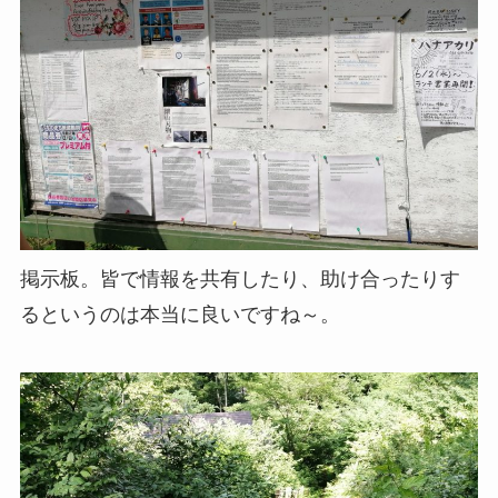
掲示板。皆で情報を共有したり、助け合ったりす
るというのは本当に良いですね～。