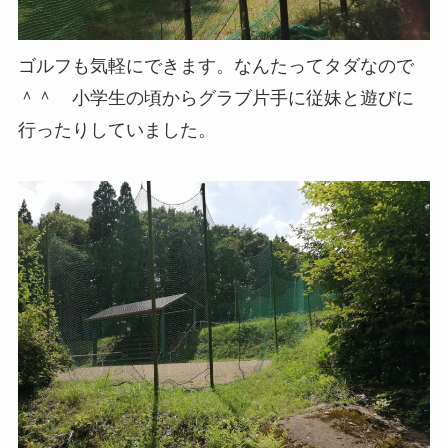
ゴルフも気軽にできます。なんたってタダなので
＾＾ 小学生の頃からグラブ片手に従妹と遊びに
行ったりしていました。