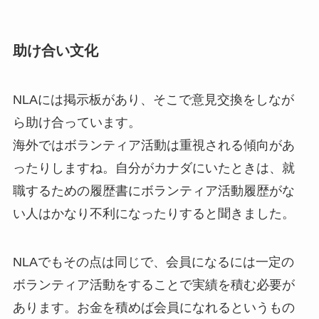
助け合い文化
NLAには掲示板があり、そこで意見交換をしなが
ら助け合っています。
海外ではボランティア活動は重視される傾向があ
ったりしますね。自分がカナダにいたときは、就
職するための履歴書にボランティア活動履歴がな
い人はかなり不利になったりすると聞きました。
NLAでもその点は同じで、会員になるには一定の
ボランティア活動をすることで実績を積む必要が
あります。お金を積めば会員になれるというもの