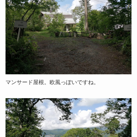
マンサード屋根。欧風っぽいですね。