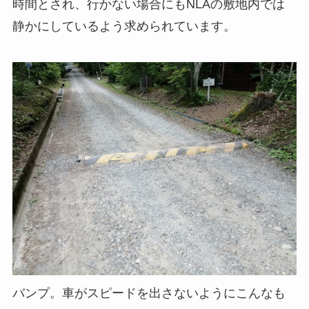
時間とされ、行かない場合にもNLAの敷地内では
静かにしているよう求められています。
バンプ。車がスピードを出さないようにこんなも