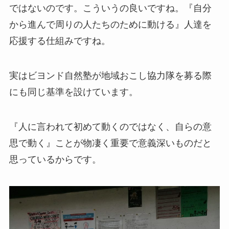
ではないのです。こういうの良いですね。『自分
から進んで周りの人たちのために動ける』人達を
応援する仕組みですね。
実はビヨンド自然塾が地域おこし協力隊を募る際
にも同じ基準を設けています。
『人に言われて初めて動くのではなく、自らの意
思で動く』ことが物凄く重要で意義深いものだと
思っているからです。