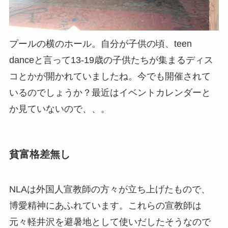
プールの横のホール。自分が子供の頃、teen
danceと言って13-19歳の子供たちが集まるディス
コとかが開かれていましたね。今でも開催されて
いるのでしょうか？最近はイベントカレンダーと
か見ていないので、、。
貧富格差無し
NLAは外国人宣教師の方々が立ち上げたもので、
博愛精神にあふれています。これらの宣教師は
元々軽井沢を避暑地として使いだしたそうなので