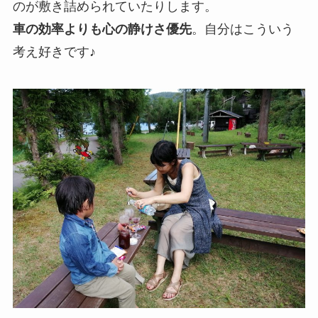
のが敷き詰められていたりします。
車の効率よりも心の静けさ優先
。自分はこういう
考え好きです♪