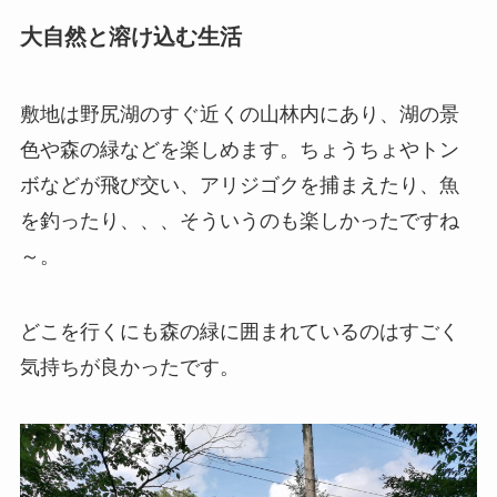
大自然と溶け込む生活
敷地は野尻湖のすぐ近くの山林内にあり、湖の景
色や森の緑などを楽しめます。ちょうちょやトン
ボなどが飛び交い、アリジゴクを捕まえたり、魚
を釣ったり、、、そういうのも楽しかったですね
～。
どこを行くにも森の緑に囲まれているのはすごく
気持ちが良かったです。