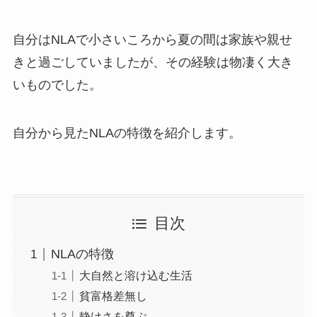
自分はNLAで小さいころから夏の間は家族や親せ
きと過ごしていましたが、その経験は物凄く大き
いものでした。
自分から見たNLAの特徴を紹介します。
目次
NLAの特徴
大自然と溶け込む生活
貧富格差無し
静けさを尊ぶ