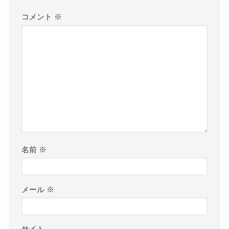
コメント
※
名前
※
メール
※