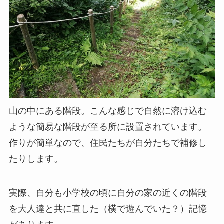
山の中にある階段。こんな感じで自然に溶け込む
ような簡易な階段が至る所に設置されています。
作りが簡単なので、住民たちが自分たちで補修し
たりします。
実際、自分も小学校の頃に自分の家の近くの階段
を大人達と共に直した（横で遊んでいた？）記憶