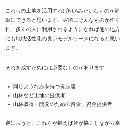
これらの土地を活用すればNLAみたいなものが簡
単にできると思います。実際にそんなものが作ら
れ、多くの人に利用されるようになれば他の地方
にも地域活性化の良いモデルケースになると思い
ます。
それを成すためには必要なものがあります。
同じような志を持つ有志達
山林など土地の提供者
山林取得・開発のための資金、資金提供者
逆に言うと、これらが揃えば皆が協力しながら幸