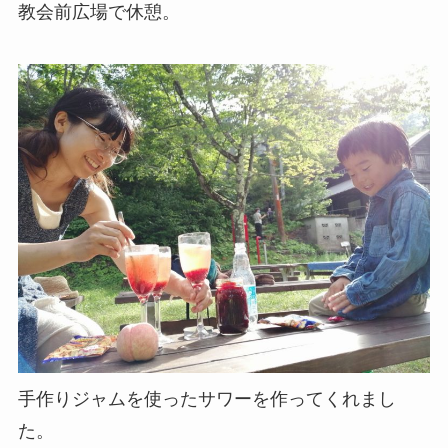
教会前広場で休憩。
手作りジャムを使ったサワーを作ってくれまし
た。