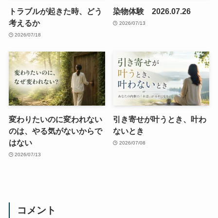
トラブルが起きた時、どう
染物体験 2026.07.26
考えるか
2026/07/13
2026/07/18
変わりたいのに変われない
引き寄せが叶うとき、叶わ
のは、やる気がないからで
ないとき
はない
2026/07/08
2026/07/13
コメント