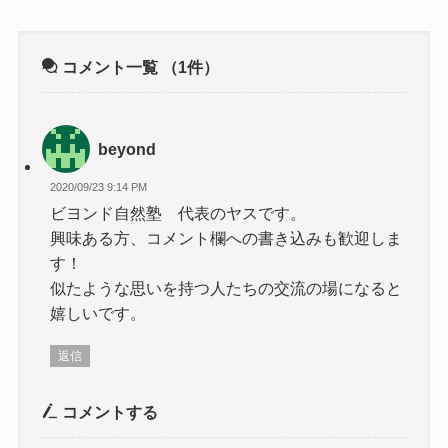
コメント一覧
（1件）
beyond
2020/09/23 9:14 PM
ビヨンド自然塾 代表のヤスです。
興味ある方、コメント欄への書き込みも歓迎しま
す！
似たような思いを持つ人たちの交流の場になると
嬉しいです。
返信
コメントする