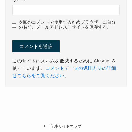
サイト
次回のコメントで使用するためブラウザーに自分
の名前、メールアドレス、サイトを保存する。
このサイトはスパムを低減するために Akismet を
使っています。
コメントデータの処理方法の詳細
はこちらをご覧ください
。
記事サイトマップ