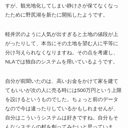
すが、観光地化してしまい静けさが保てなくなっ
たために野尻湖を新たに開拓したようです。
軽井沢のように人気が出すぎると土地の値段が上
がったりして、本当にその土地を望む人に平等に
分け与えられなくなりますね。その点を考慮し、
NLAでは独自のシステムを用いているようです。
自分が前聞いたのは、高いお金をかけて家を建て
てもいいが次の人に売る時には500万円という上限
を設けるというものでした。ちょっと前のデータ
なので今は違ったりしているかもしれませんが、
自分はこういうシステムは好きですね。自分もそ
んなシステムの村を創ってみたいと思っていま