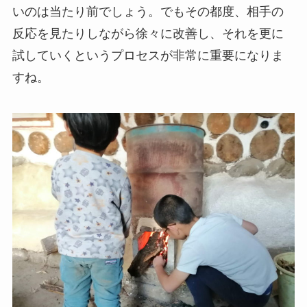
いのは当たり前でしょう。でもその都度、相手の
反応を見たりしながら徐々に改善し、それを更に
試していくというプロセスが非常に重要になりま
すね。