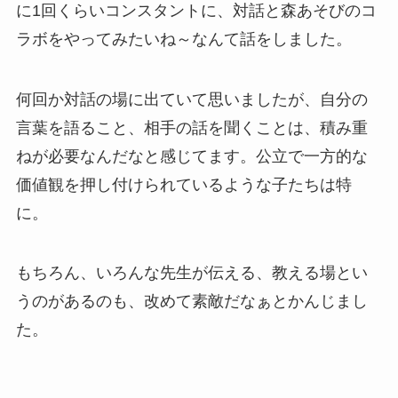
に1回くらいコンスタントに、対話と森あそびのコ
ラボをやってみたいね～なんて話をしました。
何回か対話の場に出ていて思いましたが、自分の
言葉を語ること、相手の話を聞くことは、積み重
ねが必要なんだなと感じてます。公立で一方的な
価値観を押し付けられているような子たちは特
に。
もちろん、いろんな先生が伝える、教える場とい
うのがあるのも、改めて素敵だなぁとかんじまし
た。