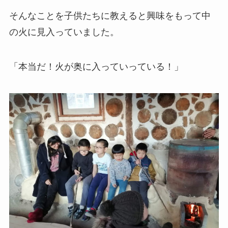
そんなことを子供たちに教えると興味をもって中
の火に見入っていました。
「本当だ！火が奥に入っていっている！」