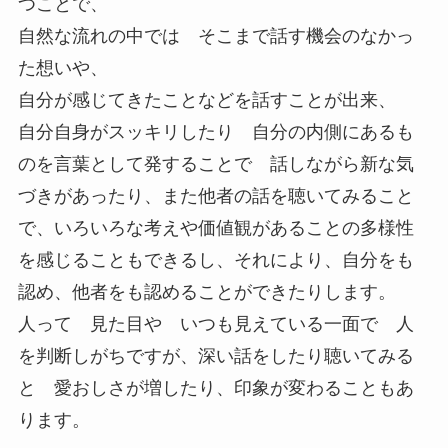
つことで、
自然な流れの中では そこまで話す機会のなかっ
た想いや、
自分が感じてきたことなどを話すことが出来、
自分自身がスッキリしたり 自分の内側にあるも
のを言葉として発することで 話しながら新な気
づきがあったり、また他者の話を聴いてみること
で、いろいろな考えや価値観があることの多様性
を感じることもできるし、それにより、自分をも
認め、他者をも認めることができたりします。
人って 見た目や いつも見えている一面で 人
を判断しがちですが、深い話をしたり聴いてみる
と 愛おしさが増したり、印象が変わることもあ
ります。