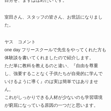
自分を、まずはほめたいです。
室田さん、スタッフの皆さん、お世話になりまし
た。
ヤス コメント
one day フリースクールで先生をやってくれた方も
体験談を書いてくれましたので紹介します。
ただ単に教科を教えるのと違い、『自由を尊重
し、強要することなく子供たちが自発的に学んで
いけるように導く』のは実は簡単ではありませ
ん。
これがしっかりできる人材が少ないのも学習環境
が窮屈になっている原因の一つだと思います。