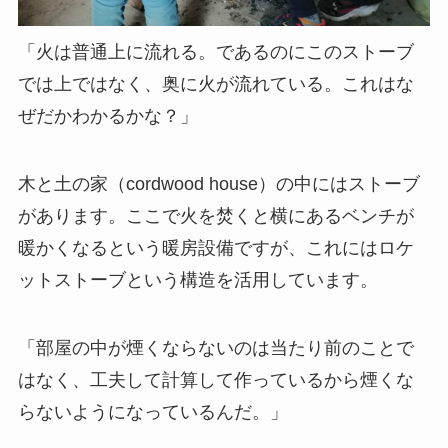
「火は普通上に流れる。であるのにこのストーブ
では上ではなく、奥に火が流れている。これはな
ぜだかわかるかな？」
木と土の家（cordwood house）の中にはストーブ
があります。ここで火を焚くと横にあるベンチが
暖かくなるという暖房設備ですが、これにはロケ
ットストーブという構造を活用しています。
「部屋の中が煙くならないのは当たり前のことで
はなく、工夫して計算して作っているから煙くな
らないようになっているんだ。」