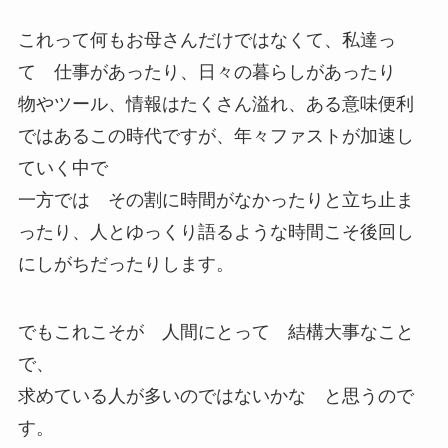
これって何もお母さんだけではなくて、私達っ
て 仕事があったり、日々の暮らしがあったり
物やツール、情報はたくさん溢れ、ある意味便利
ではあるこの時代ですが、年々ファストが加速し
ていく中で
一方では その割に時間がなかったりと立ち止ま
ったり、人とゆっくり語るような時間こそ後回し
にしがちだったりします。
でもこれこそが 人間にとって 結構大事なこと
で、
求めている人が多いのではないかな と思うので
す。