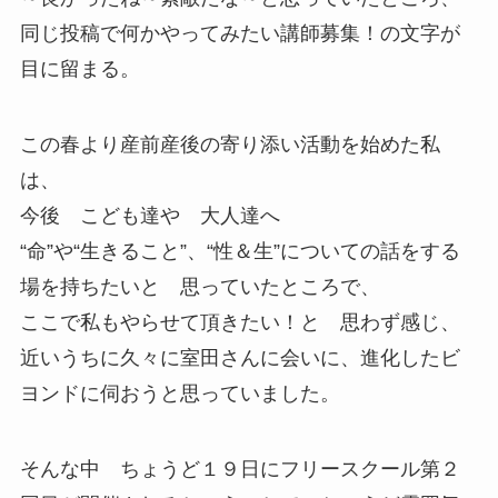
同じ投稿で何かやってみたい講師募集！の文字が
目に留まる。
この春より産前産後の寄り添い活動を始めた私
は、
今後 こども達や 大人達へ
“命”や“生きること”、“性＆生”についての話をする
場を持ちたいと 思っていたところで、
ここで私もやらせて頂きたい！と 思わず感じ、
近いうちに久々に室田さんに会いに、進化したビ
ヨンドに伺おうと思っていました。
そんな中 ちょうど１９日にフリースクール第２