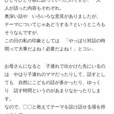
ひとりひとり順に語っていったのですが、一人一
人が語った内容もそれぞれ。
奥深い話や いろいろな意見がありましたが、
テーマについてじゃあどうする？というところも
そうなんですが、
この日の私の印象としては 「やっぱり対話の時
間って大事だよね！必要だよね！」とコレ。
お母さんになると 子連れで出かけた先にいるの
は やはり子連れのママだったりして、話すとし
ても 自然にこどもの話が多かったり、ゆっく
り 話す時間というのがあまりなかったりしま
す。
なので、〇〇と敢えてテーマを設け話せる場を持