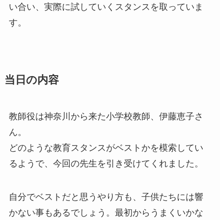
い合い、実際に試していくスタンスを取っていま
す。
当日の内容
教師役は神奈川から来た小学校教師、伊藤恵子さ
ん。
どのような教育スタンスがベストかを模索してい
るようで、今回の先生を引き受けてくれました。
自分でベストだと思うやり方も、子供たちには響
かない事もあるでしょう。最初からうまくいかな