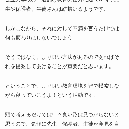
生や保護者、生徒さんは結構いるようです。
しかしながら、それに対して不満を言うだけでは
何も変わりはしないでしょう。
そうではなく、より良い方法があるのであればそ
れを提案してあげることが重要だと思います。
ということで、より良い教育環境を皆で模索しな
がら創っていこうよ！という活動です。
頭で考えるだけでは中々良い形は見つからないと
思うので、気軽に先生、保護者、生徒が意見を言