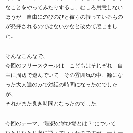
なことをやってみたりするし、むしろ用意しない
ほうが 自由にのびのびと彼らの持っているもの
が発揮されるのではないかなと改めて感じまし
た。
そんなこんなで、
今回のフリースクールは こどもはそれぞれ 自
由に周辺で遊んでいて その雰囲気の中、輪にな
った大人達のみで対話の時間になったのでした
が、
それがまた良き時間となったのでした。
今回のテーマ、“理想の学び場とは？”について