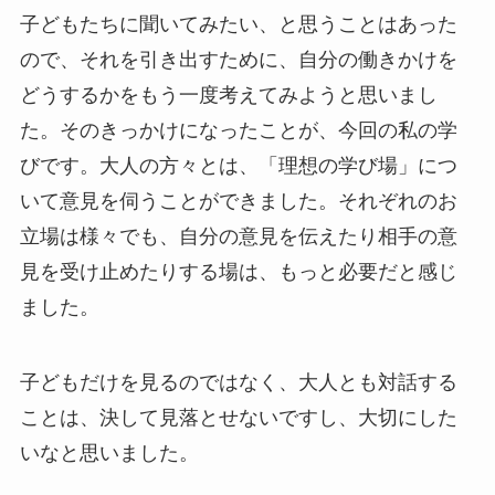
子どもたちに聞いてみたい、と思うことはあった
ので、それを引き出すために、自分の働きかけを
どうするかをもう一度考えてみようと思いまし
た。そのきっかけになったことが、今回の私の学
びです。大人の方々とは、「理想の学び場」につ
いて意見を伺うことができました。それぞれのお
立場は様々でも、自分の意見を伝えたり相手の意
見を受け止めたりする場は、もっと必要だと感じ
ました。
子どもだけを見るのではなく、大人とも対話する
ことは、決して見落とせないですし、大切にした
いなと思いました。