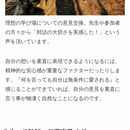
理想の学び場についての意見交換。先生や参加者
の方々から「対話の大切さを実感した！」という
声を頂いています。
自分の想いを素直に表現できるようになるには、
精神的な安心感が重要なファクターだったりしま
す。『何を言っても自分は無条件に愛される』と
感じることができていれば、自分の意見を素直に
言う事が物凄く自然なことになるのです。