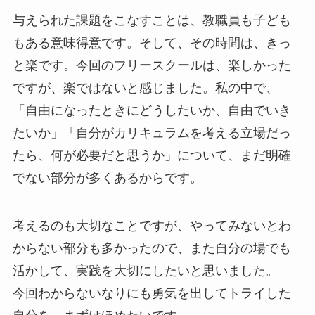
与えられた課題をこなすことは、教職員も子ども
もある意味得意です。そして、その時間は、きっ
と楽です。今回のフリースクールは、楽しかった
ですが、楽ではないと感じました。私の中で、
「自由になったときにどうしたいか、自由でいき
たいか」「自分がカリキュラムを考える立場だっ
たら、何が必要だと思うか」について、まだ明確
でない部分が多くあるからです。
考えるのも大切なことですが、やってみないとわ
からない部分も多かったので、また自分の場でも
活かして、実践を大切にしたいと思いました。
今回わからないなりにも勇気を出してトライした