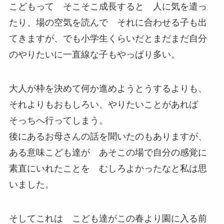
こどもって そこそこ成長すると 人に気を遣っ
たり、場の空気を読んで それに合わせる子も出
てきますが、でも小学生くらいだとまだまだ自分
のやりたいに一直線な子もやっぱり多い。
大人が枠を決めて何か進めようとうするよりも、
それよりもおもしろい、やりたいことがあれば
そっちへ行ってしまう。
後にあるお母さんの話を聞いたのもありますが、
ある意味こども達が あそこの場で自分の感覚に
素直にいれたことを むしろよかったなと私は思
いました。
そしてこれは こども達がこの春より園に入る前