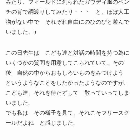
みたり、フィールドに創られたガウディ風のベン
チの背で綱渡りしてみたり・・・ と、ほぼ人工
物がない中で それぞれ自由にのびのびと遊んで
いました。）
この日先生は こども達と対話の時間を持つ為に
いくつかの質問を用意してこられていて、その
後 自然の中からおもしろいものをみつけよう
というようなことをしたかったようなのですが、
こども達、それを待たずして 散っていってしま
いました。
でも私は その様子を見て、それこそフリースク
ールだよね と感じました。