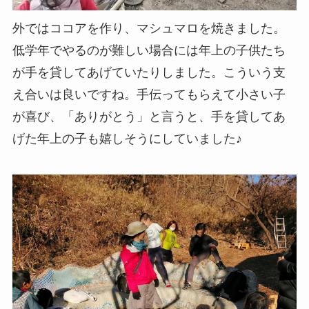
外ではココアを作り、マシュマロを焼きました。
低学年でやるのが難しい場合には年上の子供たち
が手を貸してあげていたりしました。こういう支
え合いは良いですね。手伝ってもらえて小さい子
が喜び、「ありがとう」と言うと、手を貸してあ
げた年上の子も嬉しそうにしていました♪