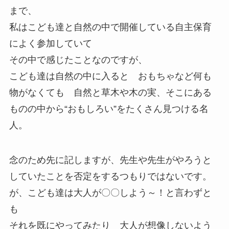
まで、
私はこども達と自然の中で開催している自主保育
によく参加していて
その中で感じたことなのですが、
こども達は自然の中に入ると おもちゃなど何も
物がなくても 自然と草木や木の実、そこにある
ものの中から“おもしろい”をたくさん見つける名
人。
念のため先に記しますが、先生や先生がやろうと
していたことを否定をするつもりではないです。
が、こども達は大人が〇〇しよう～！と言わずと
も
それを既にやってみたり 大人が想像しないよう