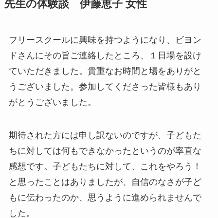
先生の体験談 伊藤恵子 女性
フリースクールに興味を持つようになり、ビヨン
ドさんにその旨ご連絡したところ、１日場を設け
ていただきました。貴重なお時間と場をありがと
うございました。参加してくださった皆様もあり
がとうございました。
期待された方には申し訳ないのですが、子どもた
ちに対しては何もできなかったというのが率直な
感想です。子どもたちに対して、これをやろう！
と思ったことはありましたが、自信のなさが子ど
もに伝わったのか、思うように進められませんで
した。