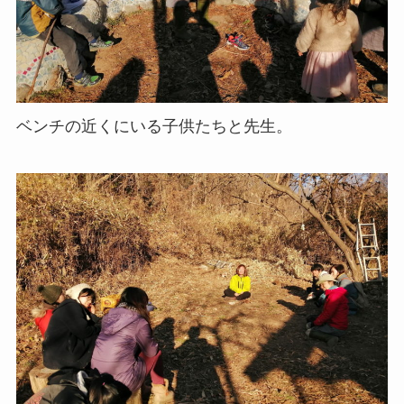
ベンチの近くにいる子供たちと先生。