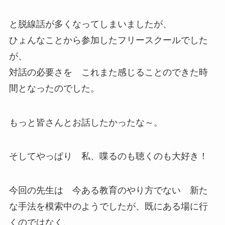
と脱線話が多くなってしまいましたが、
ひょんなことから参加したフリースクールでした
が、
対話の必要さを これまた感じることのできた時
間となったのでした。
もっと皆さんとお話したかったな～。
そしてやっぱり 私、喋るのも聴くのも大好き！
今回の先生は 今ある教育のやり方でない 新た
な手法を模索中のようでしたが、既にある場に行
くのではなく、