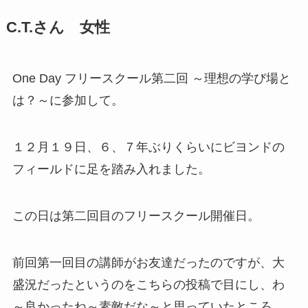
C.T.さん 女性
One Day フリースクール第二回 ～理想の学び場と
は？～に参加して。
１２月１９日、６、７年ぶりくらいにビヨンドの
フィールドに足を踏み入れました。
この日は第二回目のフリースクール開催日。
前回第一回目の講師がお友達だったのですが、大
盛況だったというのをこちらの投稿で目にし、わ
～良かったね～素敵だな～と思っていたところ、