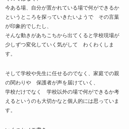
今ある場、自分が置かれている場で何ができるか
というところを探っていきたいようで その言葉
が印象的でしたし、
そんな動きがあちこちから出てくると学校現場が
少しずつ変化していく気がして わくわくしま
す。
そして学校や先生に任せるのでなく、家庭での親
の関わりや 保護者が声を届けていく、
学校だけでなく 学校以外の場で何ができるか考
えるというのも大切かなと個人的には思っていま
す。