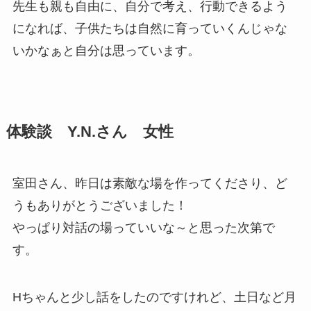
先生も親も自由に、自分で考え、行動できるよう
になれば、子供たちは自然に育っていくんじゃな
いかなぁと自分は思っています。
体験談 Y.N.さん 女性
室田さん、昨日は素敵な場を作ってくださり、ど
うもありがとうございました！
やっぱり対話の場っていいな～と思った次第で
す。
Hちゃんと少し話をしたのですけれど、土日など月