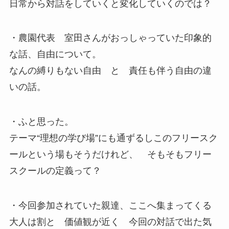
日常から対話をしていくと変化していくのでは？
・農園代表 室田さんがおっしゃっていた印象的
な話、自由について。
なんの縛りもない自由 と 責任も伴う自由の違
いの話。
・ふと思った。
テーマ“理想の学び場”にも通ずるしこのフリースク
ールという場もそうだけれど、 そもそもフリー
スクールの定義って？
・今回参加されていた親達、ここへ集まってくる
大人は割と 価値観が近く 今回の対話で出た気