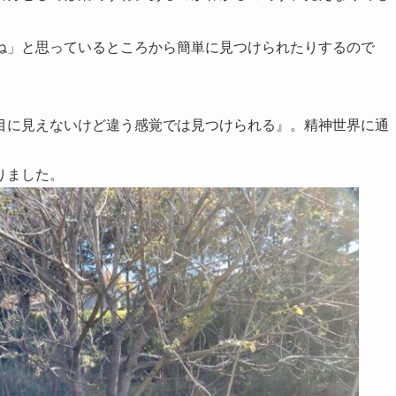
ね」と思っているところから簡単に見つけられたりするので
目に見えないけど違う感覚では見つけられる』。精神世界に通
りました。