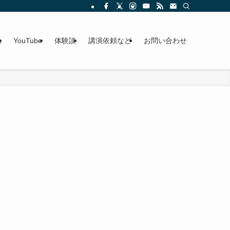
g
YouTube
体験談
講演依頼など
お問い合わせ