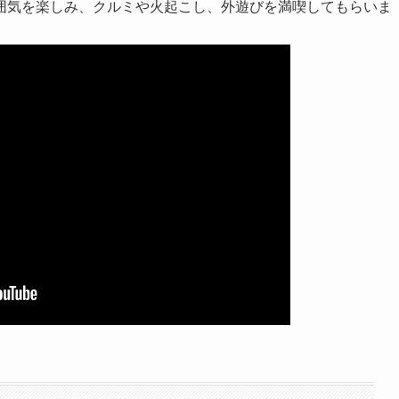
囲気を楽しみ、クルミや火起こし、外遊びを満喫してもらいま