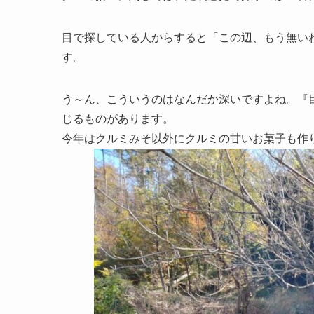
目で探している人からすると「この辺、もう無い
す。
う～ん、こういうのはなんだか深いですよね。『
じるものがあります。
今年はクルミみそ以外にクルミの甘いお菓子も作