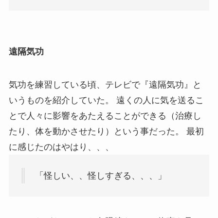
遠隔気功
気功を練習している頃、テレビで『遠隔気功』と
いうものを紹介していた。 遠くの人に気を送るこ
とで人々に影響をあたえることができる（治療し
たり、体を動かさせたり）という事だった。 最初
に感じたのはやはり、、、
「怪しい、、怪しすぎる、、、」