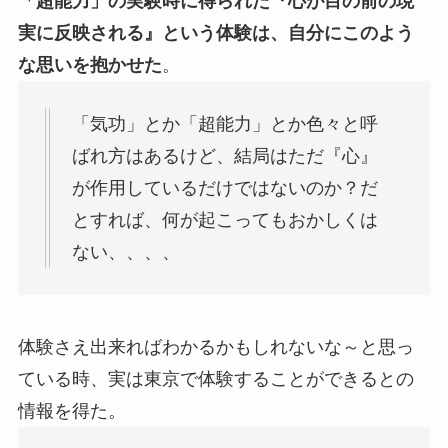
「超能力」の実験時に得られた『心が目の前の現
実に反映される』という体験は、自分にこのよう
な思いを抱かせた
。
「気功」とか「超能力」とか色々と呼
ばれ方はあるけど、結局はただ『心』
が作用しているだけではないのか？だ
とすれば、何が起こってもおかしくは
ない、、、、
体験さえ出来ればわかるかもしれないな～と思っ
ている時、実は東京で体験することができるとの
情報を得た。