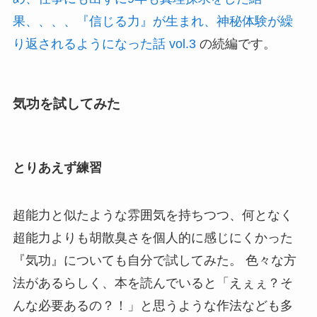
果、、、、『信じる力』が生まれ、神秘体験が繰
り返されるようになった話 vol.3
の続編です。
気功を試してみた
とりあえず練習
超能力と似たような雰囲気を持ちつつ、何となく
超能力よりも胡散臭さを個人的に感じにくかった
『気功』についても自分で試してみた。 色々な方
法があるらしく、本を読んでいると「えぇぇ？そ
んな必要あるの？！」と思うような作法なども多