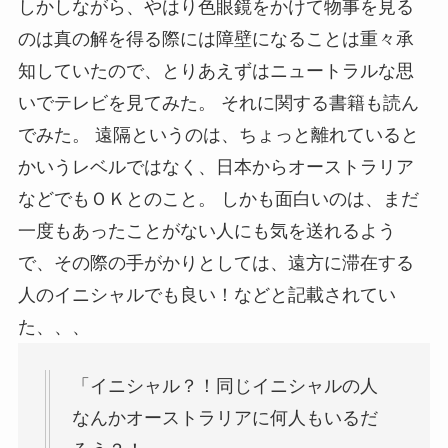
しかしながら、やはり色眼鏡をかけて物事を見る
のは真の解を得る際には障壁になることは重々承
知していたので、とりあえずはニュートラルな思
いでテレビを見てみた。 それに関する書籍も読ん
でみた。 遠隔というのは、ちょっと離れていると
かいうレベルではなく、日本からオーストラリア
などでもＯＫとのこと。 しかも面白いのは、まだ
一度もあったことがない人にも気を送れるよう
で、その際の手がかりとしては、遠方に滞在する
人のイニシャルでも良い！などと記載されてい
た、、、
「イニシャル？！同じイニシャルの人
なんかオーストラリアに何人もいるだ