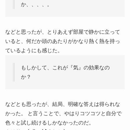
か、、、、。
などと思ったが、とりあえず部屋で静かに立って
いると、何だか頭のあたりがかなり熱く熱を持っ
ているようにも感じた。
もしかして、これが『気』の効果なの
か？
などとも思ったが、結局、明確な答えは得られな
かった。 と言うことで、やはりコツコツと自分で
色々と試し続けるしかなかったのだ。