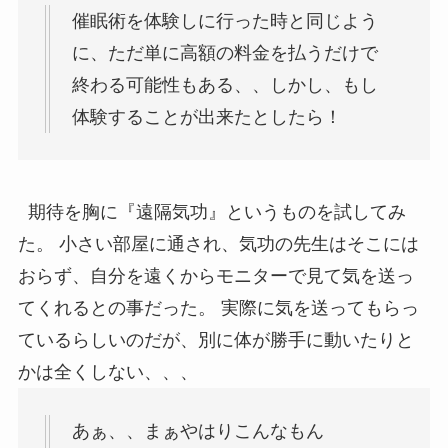
催眠術を体験しに行った時と同じよう
に、ただ単に高額の料金を払うだけで
終わる可能性もある、、しかし、もし
体験することが出来たとしたら！
期待を胸に『遠隔気功』というものを試してみ
た。 小さい部屋に通され、気功の先生はそこには
おらず、自分を遠くからモニターで見て気を送っ
てくれるとの事だった。 実際に気を送ってもらっ
ているらしいのだが、別に体が勝手に動いたりと
かは全くしない、、、
あぁ、、まぁやはりこんなもん