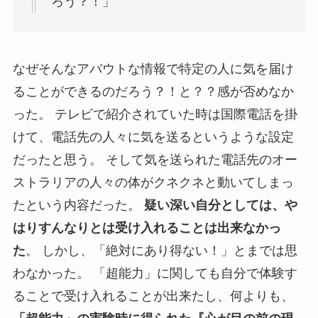
ろう？！」
なぜそんなアバウトな情報で特定の人に気を届け
ることができるのだろう？！と？？感が否めなか
った。 テレビで紹介されていた時は国際電話を掛
けて、電話先の人々に気を送るというような設定
だったと思う。 そして気を送られた電話先のオー
ストラリアの人々の体がクネクネと動いてしまっ
たという内容だった。
疑い深い自分としては、や
はりすんなりとは受け入れることは出来なかっ
た
。 しかし、「絶対にあり得ない！」とまでは思
わなかった。 「超能力」に関しても自分で体験す
ることで受け入れることが出来たし、何よりも、