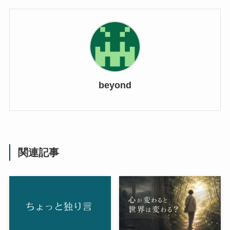
beyond
関連記事