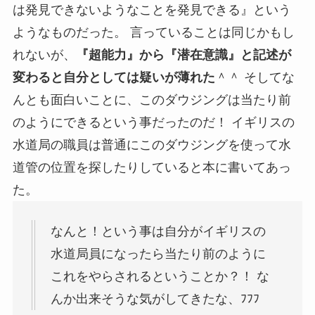
は発見できないようなことを発見できる』という
ようなものだった。 言っていることは同じかもし
れないが、
『超能力』から『潜在意識』と記述が
変わると自分としては疑いが薄れた
＾＾ そしてな
んとも面白いことに、このダウジングは当たり前
のようにできるという事だったのだ！ イギリスの
水道局の職員は普通にこのダウジングを使って水
道管の位置を探したりしていると本に書いてあっ
た。
なんと！という事は自分がイギリスの
水道局員になったら当たり前のように
これをやらされるということか？！ な
んか出来そうな気がしてきたな、ﾌﾌﾌ