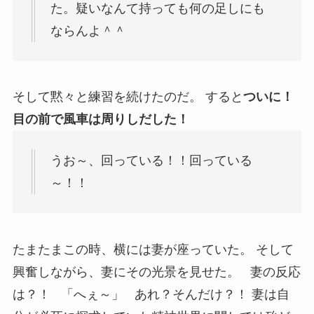
た。疑いなんて持っても何の足しにも
ならんよ＾＾
そして黙々と練習を続けたのだ。 すると
ついに！
目の前で風車は周りしだした！
うお～、回っている！！回っている
～！！
たまたまこの時、横には妻が座っていた。 そして
興奮しながら、妻にその光景を見せた。 妻の反応
は？！ 「へぇ～」 あれ？そんだけ？！ 妻は自