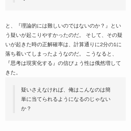
と、『理論的には難しいのではないのか？』とい
う疑いが起こりやすかったのだ。 そして、その疑
いが起きた時の正解確率は、計算通りに2分の1に
落ち着いてしまったようなのだ。 こうなると、
『思考は現実化する』の信ぴょう性は俄然増して
きた。
疑いさえなければ、俺はこんなのは簡
単に当てられるようになるのじゃない
か？