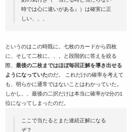
時では心に違いがある』）は確実に正
しい、、、
というのはこの時既に、七枚のカードから四枚
に、そして二枚に、、、と段階的に答えを絞る
際、
最後の二枚まではほぼ毎回正解を導き出せる
ようになっていた
のだ。 これだけの確率を考えて
も、明らかに通常ではないことはわかっていた。
しかし、、最後の二択だけは本当に確率が2分の1
位になってしまったのだ。
ここで当たるとまた連続正解になる
ぞ？