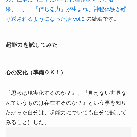
果、、、、『信じる力』が生まれ、神秘体験が繰
り返されるようになった話 vol.2
の続編です。
超能力を試してみた
心の変化（準備ＯＫ！）
『思考は現実化するのか？』、『見えない世界な
んていうものは存在するのか？』という事を知り
たかった自分は、超能力についても自分で試して
みることにした。