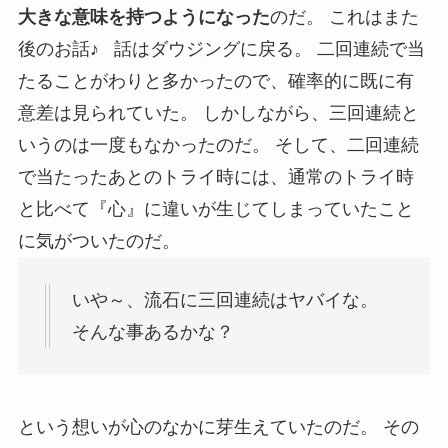
大きな意味を持つようになった
のだ。 これはまた
後のお話♪ 話はダウジングに戻る。 二回連続で当
たることがわりと多かったので、確率的に既に有
意差は見られていた。 しかしながら、三回連続と
いうのは一度もなかったのだ。 そして、二回連続
で当たったあとのトライ時には、通常のトライ時
と比べて『心』に違いが生じてしまっていたこと
に気がついたのだ。
いや～、流石に三回連続はヤバイな。
そんな事あるかな？
という想いが心のなかに芽生えていたのだ。 その