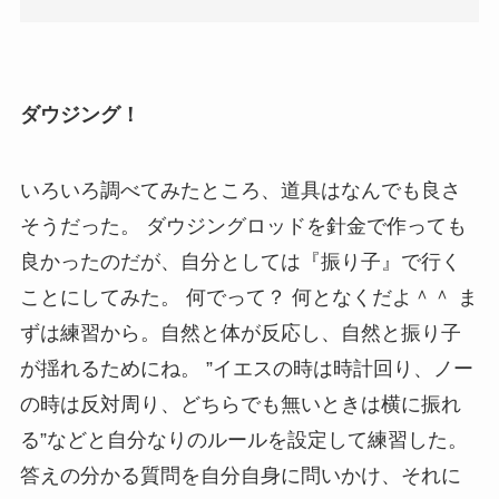
ダウジング！
いろいろ調べてみたところ、道具はなんでも良さ
そうだった。 ダウジングロッドを針金で作っても
良かったのだが、自分としては『振り子』で行く
ことにしてみた。 何でって？ 何となくだよ＾＾ ま
ずは練習から。自然と体が反応し、自然と振り子
が揺れるためにね。 ”イエスの時は時計回り、ノー
の時は反対周り、どちらでも無いときは横に振れ
る”などと自分なりのルールを設定して練習した。
答えの分かる質問を自分自身に問いかけ、それに