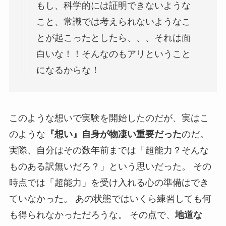
もし、科学的には証明できないような
こと、常識では考えられないようなこ
とが起こったとしたら、、、それは面
白いな！！そんなのもアリということ
になるからな！
このような想いで実験を開始したのだが、実はこ
のような
『想い』自身が物凄い重要だった
のだ。
実際、自分はその数年前までは「超能力？そんな
ものある訳無いだろ？」という思いだった。 その
時点では「超能力」を受け入れる心の準備はでき
ていなかった。 あの状態ではいくら練習しても何
も得られなかっただろうな。 その点で、
地道な