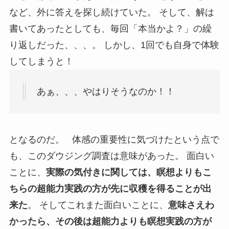
など、外に答えを探し続けていた。 そして、解は
書いてあったとしても、毎回「本当かよ？」の繰
り返しだった、、、。 しかし、1回でも自身で体験
してしまうと！
あぁ、、、やはりそうなのか！！
となるのだ。 体感の重要性に気づけたという点で
も、このダウジング調査は意味があった。 面白い
ことに、
実際の気付きに関しては、瞑想よりもこ
ちらの超能力実践の方が先に収穫を得ることが出
来た
。 そしてこれまた面白いことに、
意味さえわ
かったら、その後は超能力よりも瞑想実践の方が