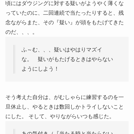
頃にはダウジングに対する疑いがようやく薄くな
っていたのに、二回連続で当たったりすると、残
念ながらまた、その『疑い』が頭をもたげてきた
のだ、、、。
ふ～む、、、疑いはやはりマズイ
な。 疑いがもたげるときはやらない
ようにしよう！
そう考えた自分は、がむしゃらに練習するのを一
旦休止し、やるときは数回しかトライしないこと
にした。 そして、やりながらいつも感じた。
あの気付き（『当たる時と当たらない