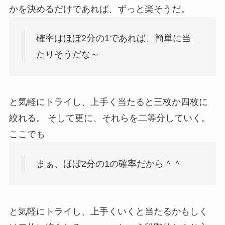
かを決めるだけであれば、ずっと楽そうだ。
確率はほぼ2分の1であれば、簡単に当
たりそうだな～
と気軽にトライし、上手く当たると三枚か四枚に
絞れる。 そして更に、それらを二等分していく。
ここでも
まぁ、ほぼ2分の1の確率だから＾＾
と気軽にトライし、上手くいくと当たるかもしく