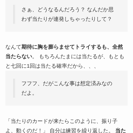
さぁ、どうなるんだろう？ なんだか思
わず当たりが連発しちゃったりして？
なんて
期待に胸を膨らませてトライするも、全然
当たらない
。 もちろんたまには当たるが、もとも
と七回に1回は当たる確率だから、、、
フフフ、だがこんな事は想定済みなの
だよ。
「当たりのカードが来たらこのように、振り子
よ、動くのだ！」 自分は練習を繰り返した。
当た