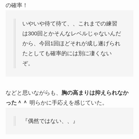
の確率！
いやいや待て待て、、これまでの練習
は300回とかそんなレベルじゃないんだ
から、今回1回ほどそれが成し遂げられ
たとしても確率的には別に凄くない
ぞ。
などと思いながらも、
胸の高まりは抑えられなか
った＾＾
明らかに手応えを感じていた。
『偶然ではない、、』