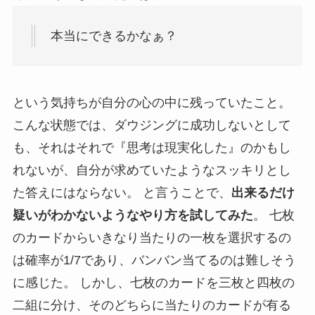
本当にできるかなぁ？
という気持ちが自分の心の中に残っていたこと。
こんな状態では、ダウジングに成功しないとして
も、それはそれで『思考は現実化した』のかもし
れないが、自分が求めていたようなスッキリとし
た答えにはならない。 と言うことで、
出来るだけ
疑いがわかないようなやり方を試してみた
。 七枚
のカードからいきなり当たりの一枚を選択するの
は確率が1/7であり、バンバン当てるのは難しそう
に感じた。 しかし、七枚のカードを三枚と四枚の
二組に分け、そのどちらに当たりのカードが有る