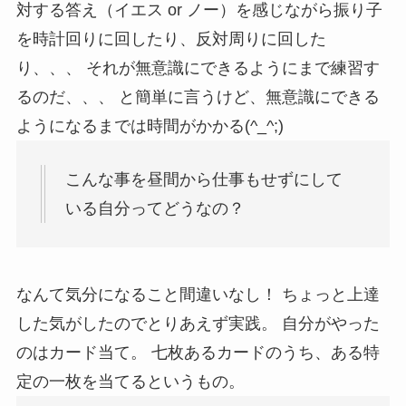
対する答え（イエス or ノー）を感じながら振り子
を時計回りに回したり、反対周りに回した
り、、、 それが無意識にできるようにまで練習す
るのだ、、、 と簡単に言うけど、無意識にできる
ようになるまでは時間がかかる(^_^;)
こんな事を昼間から仕事もせずにして
いる自分ってどうなの？
なんて気分になること間違いなし！ ちょっと上達
した気がしたのでとりあえず実践。 自分がやった
のはカード当て。 七枚あるカードのうち、ある特
定の一枚を当てるというもの。