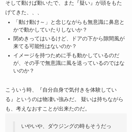
そして動けば動いたで、また『疑い』が頭をもた
げてきた、、、
「動け動け～」と念じながらも無意識に鼻息と
かで動かしていたりしないか？
閉めきってはいるけど、ドアの下から隙間風が
来てる可能性はないのか？
イメージを持つために手も動かしているのだ
が、その手で無意識に風を送っているのではな
いのか？
こういう時、『自分自身で気付きを体験してい
る』というのは物凄い強みだ。 疑いは持ちながら
も、考えなおすことが出来たのだ。
いやいや、ダウジングの時もそうだっ