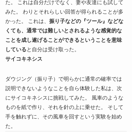
た。 これは自分だけでなく、妻や友達にも試して
みた。 わりとそれらしい回答が得られることが多
かった。 これは、
振り子などの『ツール』などな
くても、通常では難しいとされるような感覚的な
ことを成し遂げることができるということを意味
している
と自分は受け取った。
サイコキネシス
ダウジング（振り子）で明らかに通常の確率では
説明できないようなことを自ら体験した私は、次
にサイコキネシスに挑戦してみた。 風車のような
ものを紙で作り、それを針の上に乗せた。 そして
手を触れずに、その風車を回すという実験を始め
た。