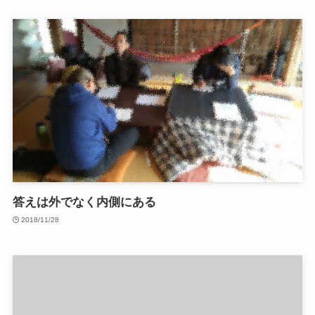
答えは外でなく内側にある
2018/11/28