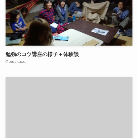
勉強のコツ講座の様子＋体験談
2019/04/21