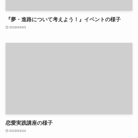
『夢・進路について考えよう！』イベントの様子
2019/04/03
恋愛実践講座の様子
2019/03/24