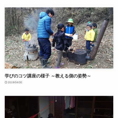
学びのコツ講座の様子 ～教える側の姿勢～
2019/04/30