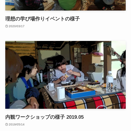
理想の学び場作りイベントの様子
2020/03/17
内観ワークショップの様子 2019.05
2019/05/14