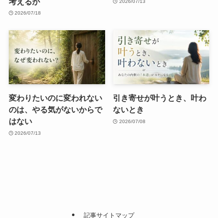
考えるか
2026/07/13
2026/07/18
変わりたいのに変われない
引き寄せが叶うとき、叶わ
のは、やる気がないからで
ないとき
はない
2026/07/08
2026/07/13
記事サイトマップ