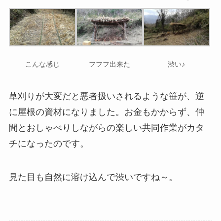
こんな感じ
フフフ出来た
渋い♪
草刈りが大変だと悪者扱いされるような笹が、逆
に屋根の資材になりました。お金もかからず、仲
間とおしゃべりしながらの楽しい共同作業がカタ
チになったのです。
見た目も自然に溶け込んで渋いですね～。