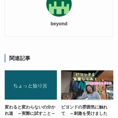
beyond
関連記事
変わると変わらないの分か
ビヨンドの雰囲気に触れ
れ道 ～実際に試すこと～
て ～刺激を受けました