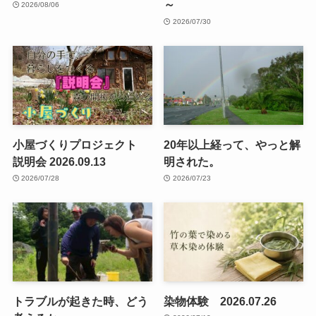
～
2026/08/06
2026/07/30
小屋づくりプロジェクト
20年以上経って、やっと解
説明会 2026.09.13
明された。
2026/07/28
2026/07/23
トラブルが起きた時、どう
染物体験 2026.07.26