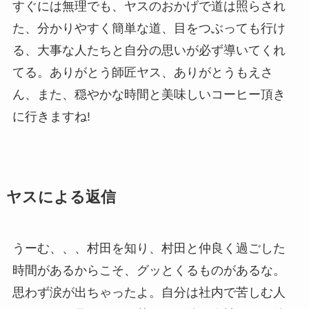
すぐには無理でも、ヤスのおかげで道は照らされ
た、分かりやすく簡単な道、目をつぶっても行け
る、大事な人たちと自分の思いが必ず導いてくれ
てる。ありがとう師匠ヤス、ありがとうもえさ
ん、また、穏やかな時間と美味しいコーヒー頂き
に行きますね!
ヤスによる返信
うーむ、、、村田を知り、村田と仲良く過ごした
時間があるからこそ、グッとくるものがあるな。
思わず涙が出ちゃったよ。自分は社内で苦しむ人