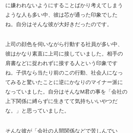
に嫌われないようにすることばかり考えてしまう
ような人も多い中、彼は芯が通った印象でした
ね。自分はそんな彼が大好きだったのです。
上司の顔色を伺いながら行動する社員が多い中、
彼はかなり素直に上司に接していました。相手の
肩書などに捉われずに接する人という印象です
ね。子供なら当たり前のこの行動、社会人になっ
てみると驚いたことに逆にかなりのマイナー派に
なっていました。自分はそんなM君の事を「会社の
上下関係に縛らずに生きてて気持ちいいやつだ
な。」と思っていました。
そんな彼が「会社の人間関係などで苦しんでい