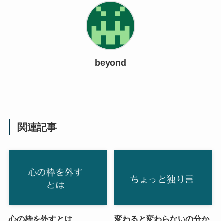
beyond
関連記事
心の枠を外すとは
変わると変わらないの分か