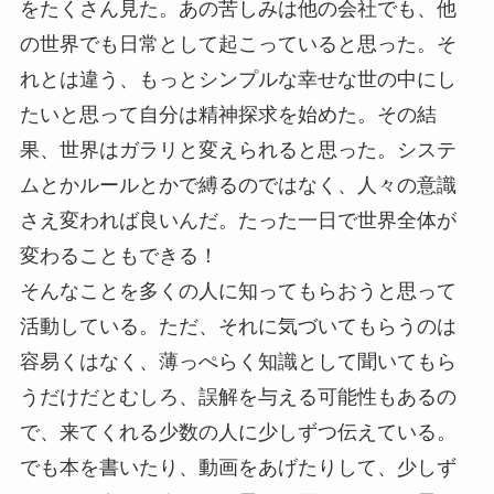
をたくさん見た。あの苦しみは他の会社でも、他
の世界でも日常として起こっていると思った。そ
れとは違う、もっとシンプルな幸せな世の中にし
たいと思って自分は精神探求を始めた。その結
果、世界はガラリと変えられると思った。システ
ムとかルールとかで縛るのではなく、人々の意識
さえ変われば良いんだ。たった一日で世界全体が
変わることもできる！
そんなことを多くの人に知ってもらおうと思って
活動している。ただ、それに気づいてもらうのは
容易くはなく、薄っぺらく知識として聞いてもら
うだけだとむしろ、誤解を与える可能性もあるの
で、来てくれる少数の人に少しずつ伝えている。
でも本を書いたり、動画をあげたりして、少しず