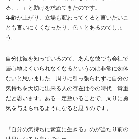
る、、」と助けを求めてきたのです。
年齢が上がり、立場も変わってくると言いたいこ
とも言いにくくなったり、色々とあるのでしょ
う。
自分は彼を知っているので、あんな彼でも会社で
居心地よくいられなくなるというのは非常に勿体
ないと思いました。周りに引っ張られずに自分の
気持ちを大切に出来る人の存在は今の時代、貴重
だと思います。ある一定数いることで、周りに勇
気を与えられるようになると思うのです。
『自分の気持ちに素直に生きる』のが当たり前の