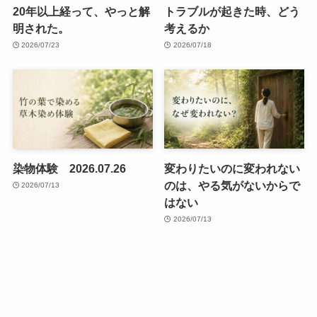
20年以上経って、やっと解
トラブルが起きた時、どう
明された。
考えるか
2026/07/23
2026/07/18
染物体験 2026.07.26
変わりたいのに変われない
のは、やる気がないからで
2026/07/13
はない
2026/07/13