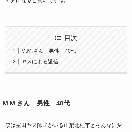
世界になると良いですね。
目次
M.M.さん 男性 40代
ヤスによる返信
M.M.さん 男性 40代
僕は室田ヤス師匠がいる山梨北杜市とそんなに変