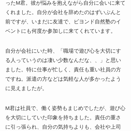
ったM君。彼が悩みを抱えながら自分に会いに来て
くれました。自分が会社を辞めたのはずいぶんと
前ですが、いまだに友達で、ビヨンド自然塾のイ
ベントにも何度か参加しに来てくれています。
自分が会社にいた時、「職場で遊び心を大切にす
る人っていうのは凄い少数なんだな、、」と思い
ました。特に仕事が忙しく、責任も重い社員の方
ですね。派遣の方などは気軽な人が多かったよう
に見えましたが。
M君は社員で、働く姿勢もまじめでしたが、遊び心
を大切にしていた印象を持ちました。責任の重さ
に引っ張られ、自分の気持ちよりも、会社や上司