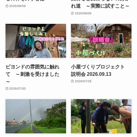
れ道 ～実際に試すこと～
2026/08/09
2026/08/06
ビヨンドの雰囲気に触れ
小屋づくりプロジェクト
て ～刺激を受けました
説明会 2026.09.13
～
2026/07/28
2026/07/30