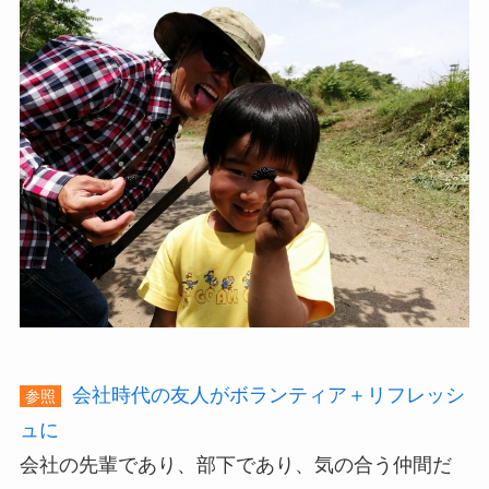
会社時代の友人がボランティア＋リフレッシ
参照
ュに
会社の先輩であり、部下であり、気の合う仲間だ