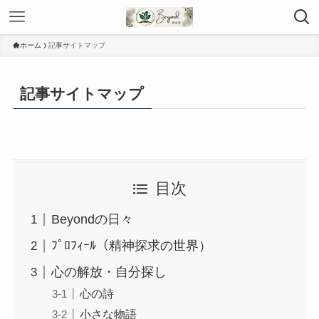
ホーム
記事サイトマップ
記事サイトマップ
目次
Beyondの日々
ﾌﾟﾛﾌｨｰﾙ（精神探求の世界）
心の解放・自分探し
心の詩
小さな物語