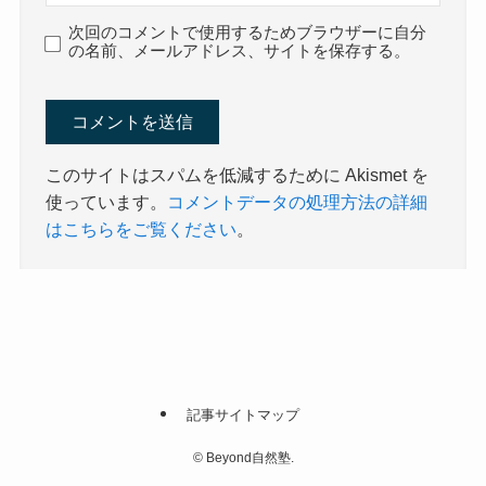
次回のコメントで使用するためブラウザーに自分
の名前、メールアドレス、サイトを保存する。
このサイトはスパムを低減するために Akismet を
使っています。
コメントデータの処理方法の詳細
はこちらをご覧ください
。
記事サイトマップ
©
Beyond自然塾.