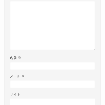
名前
※
メール
※
サイト