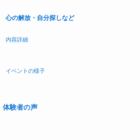
心の解放・自分探しなど
内容詳細
イベントの様子
体験者の声