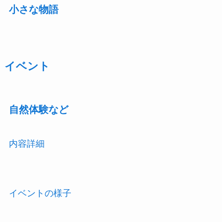
小さな物語
イベント
自然体験など
内容詳細
イベントの様子