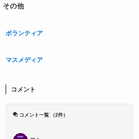
その他
ボランティア
マスメディア
コメント
コメント一覧
（2件）