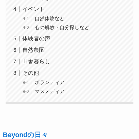
イベント
自然体験など
心の解放・自分探しなど
体験者の声
自然農園
田舎暮らし
その他
ボランティア
マスメディア
Beyondの日々