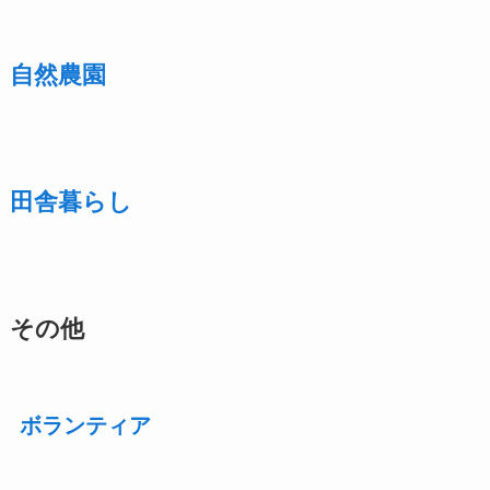
自然農園
田舎暮らし
その他
ボランティア