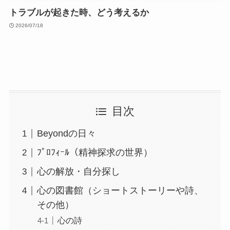
トラブルが起きた時、どう考えるか
2026/07/18
目次
Beyondの日々
ﾌﾟﾛﾌｨｰﾙ（精神探求の世界）
心の解放・自分探し
心の図書館（ショートストーリーや詩、
その他）
心の詩