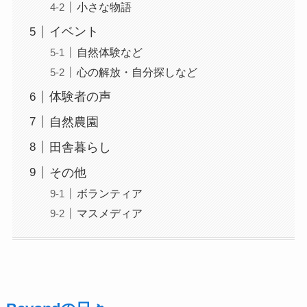
小さな物語
イベント
自然体験など
心の解放・自分探しなど
体験者の声
自然農園
田舎暮らし
その他
ボランティア
マスメディア