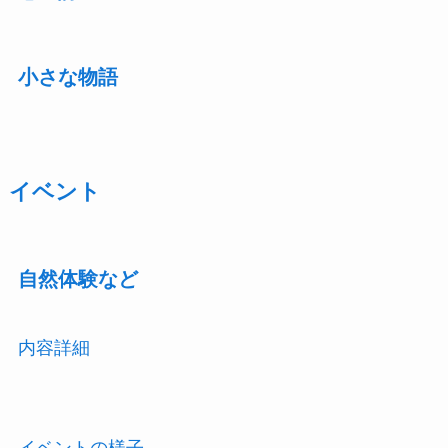
小さな物語
イベント
自然体験など
内容詳細