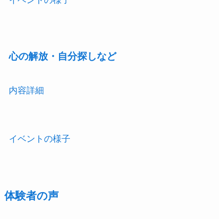
イベントの様子
心の解放・自分探しなど
内容詳細
イベントの様子
体験者の声