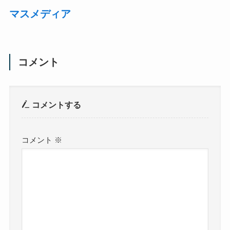
マスメディア
コメント
コメントする
コメント
※