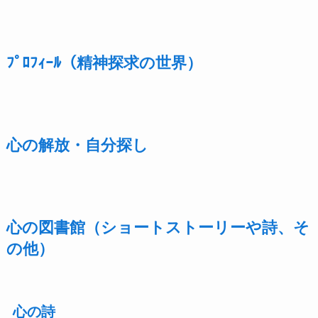
ﾌﾟﾛﾌｨｰﾙ（精神探求の世界）
心の解放・自分探し
心の図書館（ショートストーリーや詩、そ
の他）
心の詩