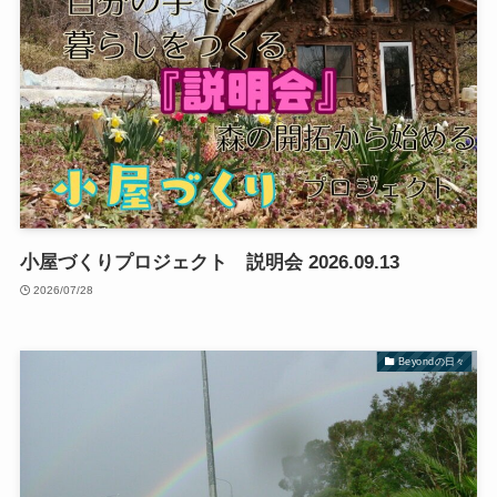
小屋づくりプロジェクト 説明会 2026.09.13
2026/07/28
Beyondの日々