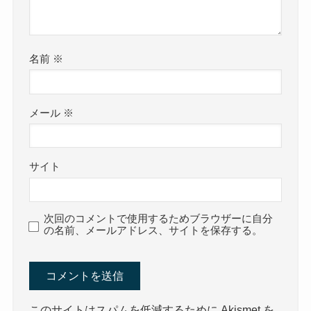
名前
※
メール
※
サイト
次回のコメントで使用するためブラウザーに自分
の名前、メールアドレス、サイトを保存する。
このサイトはスパムを低減するために Akismet を