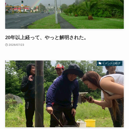
20年以上経って、やっと解明された。
2026/07/23
イベントの様子