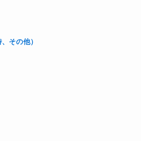
詩、その他）