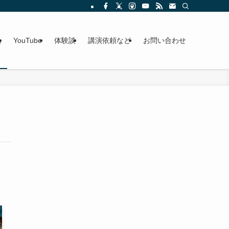
g
YouTube
体験談
講演依頼など
お問い合わせ