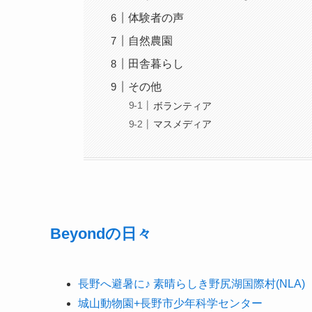
体験者の声
自然農園
田舎暮らし
その他
ボランティア
マスメディア
Beyondの日々
長野へ避暑に♪ 素晴らしき野尻湖国際村(NLA)
城山動物園+長野市少年科学センター