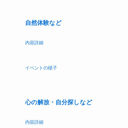
自然体験など
内容詳細
イベントの様子
心の解放・自分探しなど
内容詳細