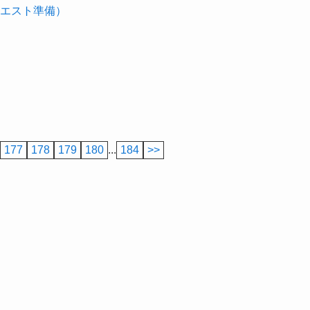
エスト準備）
177
178
179
180
...
184
>>