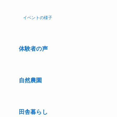
イベントの様子
体験者の声
自然農園
田舎暮らし