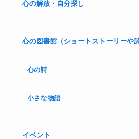
心の解放・自分探し
心の図書館（ショートストーリーや
心の詩
小さな物語
イベント