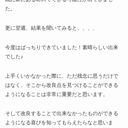
た。
更に翌週、結果を聞いてみると、、、、
今度はばっちりできていました！素晴らしい出来
でした♪
上手くいかなかった際に、ただ残念に思うだけで
はなく、そこから改良点を見つけることができる
ようになることは非常に重要だと思います。
そして改良することで出来なかったものができる
ようになる喜びを知ってもらえたらなと思いま