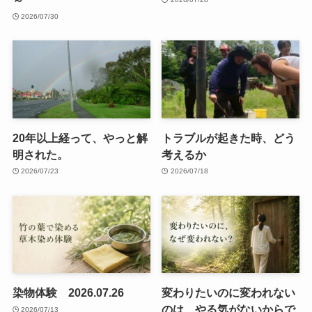
2026/07/30
20年以上経って、やっと解
トラブルが起きた時、どう
明された。
考えるか
2026/07/23
2026/07/18
染物体験 2026.07.26
変わりたいのに変われない
のは、やる気がないからで
2026/07/13