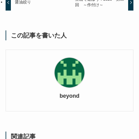
醤油絞り
回 ～作付け～
この記事を書いた人
beyond
関連記事