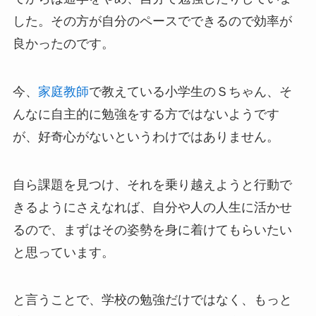
した。その方が自分のペースでできるので効率が
良かったのです。
今、
家庭教師
で教えている小学生のＳちゃん、そ
んなに自主的に勉強をする方ではないようです
が、好奇心がないというわけではありません。
自ら課題を見つけ、それを乗り越えようと行動で
きるようにさえなれば、自分や人の人生に活かせ
るので、まずはその姿勢を身に着けてもらいたい
と思っています。
と言うことで、学校の勉強だけではなく、もっと