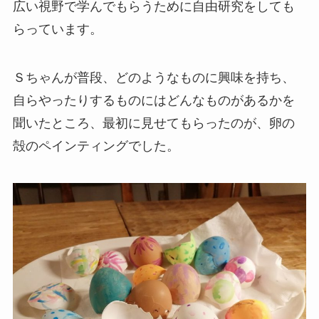
広い視野で学んでもらうために自由研究をしても
らっています。
Ｓちゃんが普段、どのようなものに興味を持ち、
自らやったりするものにはどんなものがあるかを
聞いたところ、最初に見せてもらったのが、卵の
殻のペインティングでした。