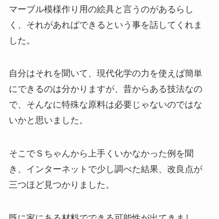
マーブル模様作り用の絵具と言うのがあるらし
く、それがあればできるという事を話してくれま
した。
自分はそれを聞いて、現代化学の力を使えば簡単
にできるのは分かりますが、昔からある技法なの
で、そんなに特殊な原料は必要じゃないのではな
いかと思いました。
そこでＳちゃんから上手くいかなかった例を聞
き、インターネットで少し調べた結果、改良点が
三つほど見つかりました。
既に家にある材料でできる可能性が出てきまし