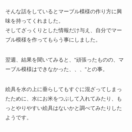
そんな話をしているとマーブル模様の作り方に興
味を持ってくれました。
そしてざっくりとした情報だけ与え、自分でマー
ブル模様を作ってもらう事にしました。
翌週、結果を聞いてみると、”頑張ったものの、マ
ーブル模様はできなかった、、、”との事。
絵具を水の上に垂らしてもすぐに混ざってしまっ
たために、水にお米をつぶして入れてみたり、も
っとやりやすい絵具はないかと調べてみたりした
ようです。