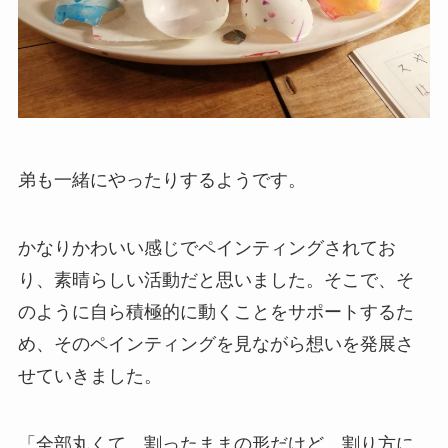
弟も一緒にやったりするようです。
かなりかわいい感じでペインティングされてお
り、素晴らしい活動だと思いました。そこで、そ
のように自ら積極的に動くことをサポートするた
め、そのペインティングを見ながら想いを発展さ
せていきました。
「全部丸くて、割ったままの形だけど、割り方に