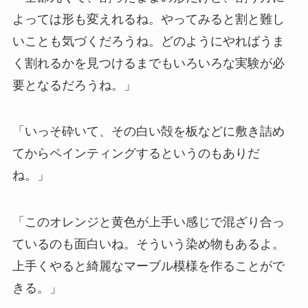
よっては形も変えれるね。やってみると割と難し
いことも気づくだろうね。どのようにやればうま
く割れるかを見つけるまでもいろいろな実験が必
要となるだろうね。」
「いっそ砕いて、その白い殻を板などに敷き詰め
てからペインティングするというのもありだ
ね。」
「このオレンジと黄色が上手い感じで混ざり合っ
ているのも面白いね。そういう染め物もあるよ。
上手くやると綺麗なマーブル模様を作ることがで
きる。」