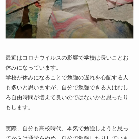
最近はコロナウイルスの影響で学校は長いことお
休みになっています。
学校が休みになることで勉強の遅れを心配する人
も多いと思いますが、自分で勉強できる人はむし
ろ自由時間が増えて良いのではないかと思ったり
もします。
実際、自分も高校時代、本気で勉強しようと思っ
てからは通学をやめ、自分で勉強したりしていま