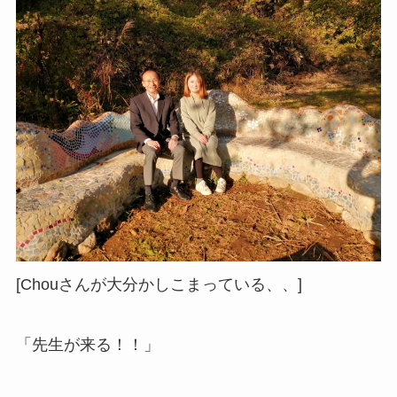
[Chouさんが大分かしこまっている、、]
「先生が来る！！」