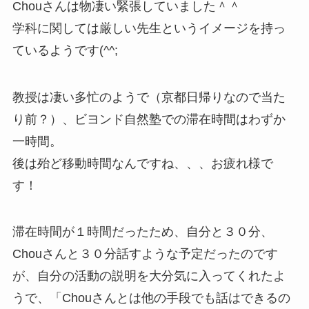
Chouさんは物凄い緊張していました＾＾
学科に関しては厳しい先生というイメージを持っ
ているようです(^^;
教授は凄い多忙のようで（京都日帰りなので当た
り前？）、ビヨンド自然塾での滞在時間はわずか
一時間。
後は殆ど移動時間なんですね、、、お疲れ様で
す！
滞在時間が１時間だったため、自分と３０分、
Chouさんと３０分話すような予定だったのです
が、自分の活動の説明を大分気に入ってくれたよ
うで、「Chouさんとは他の手段でも話はできるの