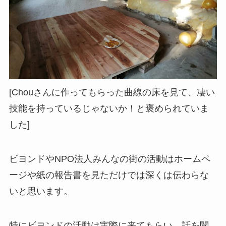
[Chouさんに作ってもらった曲線の床を見て、凄い
技能を持っているじゃないか！と褒められていま
した]
ビヨンドやNPO法人みんなの街の活動はホームペ
ージや紙の報告書を見ただけでは深くは伝わらな
いと思います。
特にビヨンドの活動は実際に来てもらい、話を聞