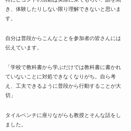
き、体験したりしない限り理解できないと思いま
す。
自分は普段からこんなことを参加者の皆さんには
伝えています。
「学校で教科書から学ぶだけでは教科書に書かれ
ていないことに対処できなくなりがち。自ら考
え、工夫できるように普段から行動することが大
切」
タイルベンチに座りながらも教授とそんな話をし
ました。