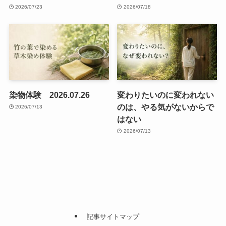
2026/07/23
2026/07/18
染物体験 2026.07.26
変わりたいのに変われない
のは、やる気がないからで
2026/07/13
はない
2026/07/13
記事サイトマップ