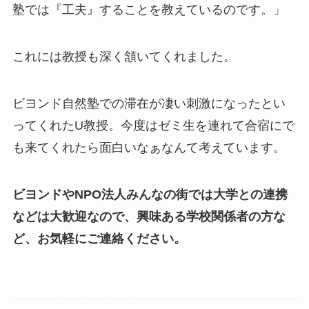
塾では『工夫』することを教えているのです。」
これには教授も深く頷いてくれました。
ビヨンド自然塾での滞在が凄い刺激になったとい
ってくれたU教授。今度はゼミ生を連れて合宿にで
も来てくれたら面白いなぁなんて考えています。
ビヨンドやNPO法人みんなの街では大学との連携
などは大歓迎なので、興味ある学校関係者の方な
ど、お気軽にご連絡ください。