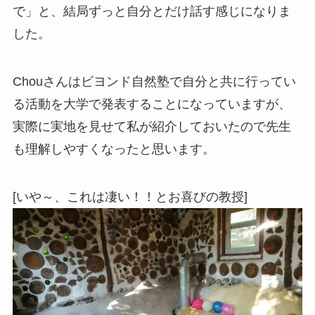
で」と、結局ずっと自分とだけ話す感じになりま
した。
Chouさんはビヨンド自然塾で自分と共に行ってい
る活動を大学で発表することになっていますが、
実際に実地を見せて私が紹介しておいたので先生
も理解しやすくなったと思います。
[いや～、これは凄い！！とお喜びの教授]