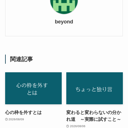
beyond
関連記事
心の枠を外すとは
変わると変わらないの分か
れ道 ～実際に試すこと～
2026/08/09
2026/08/06