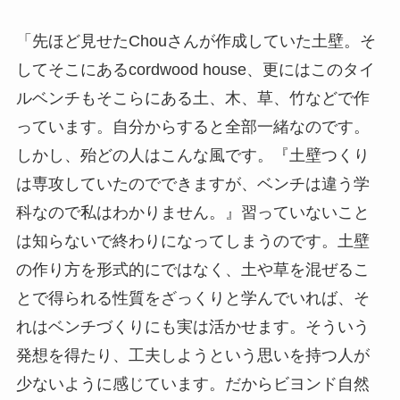
「先ほど見せたChouさんが作成していた土壁。そ
してそこにあるcordwood house、更にはこのタイ
ルベンチもそこらにある土、木、草、竹などで作
っています。自分からすると全部一緒なのです。
しかし、殆どの人はこんな風です。『土壁つくり
は専攻していたのでできますが、ベンチは違う学
科なので私はわかりません。』習っていないこと
は知らないで終わりになってしまうのです。土壁
の作り方を形式的にではなく、土や草を混ぜるこ
とで得られる性質をざっくりと学んでいれば、そ
れはベンチづくりにも実は活かせます。そういう
発想を得たり、工夫しようという思いを持つ人が
少ないように感じています。だからビヨンド自然