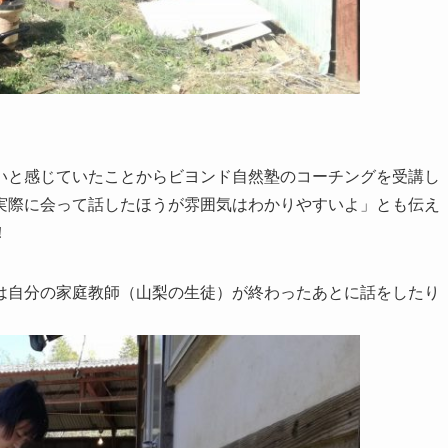
いと感じていたことからビヨンド自然塾のコーチングを受講し
実際に会って話したほうが雰囲気はわかりやすいよ」とも伝え
！
は自分の家庭教師（山梨の生徒）が終わったあとに話をしたり