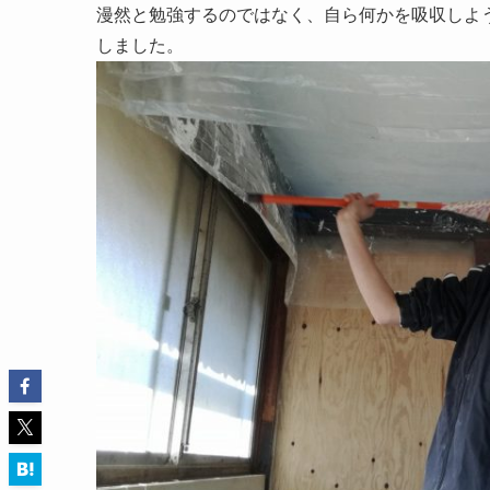
漫然と勉強するのではなく、自ら何かを吸収しよ
しました。