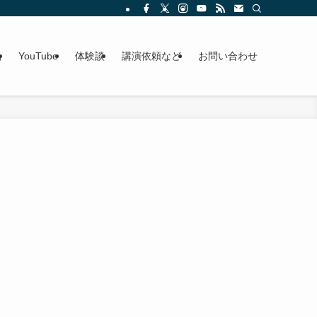
g
YouTube
体験談
講演依頼など
お問い合わせ