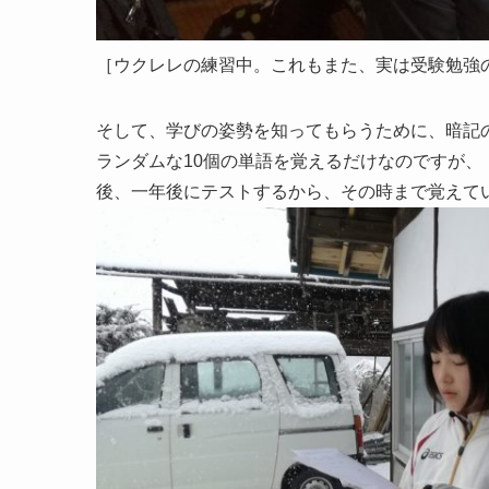
［ウクレレの練習中。これもまた、実は受験勉強
そして、学びの姿勢を知ってもらうために、暗記
ランダムな10個の単語を覚えるだけなのですが
後、一年後にテストするから、その時まで覚えて