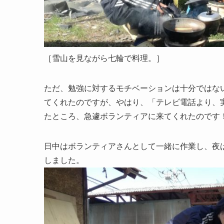
［雪山を見ながら七輪で料理。］
ただ、勉強に対するモチベーションは十分ではな
てくれたのですが、やはり、「テレビ電話より、
たところ、急遽ボランティアに来てくれたのです
日中はボランティアさんとして一緒に作業し、夜
しました。