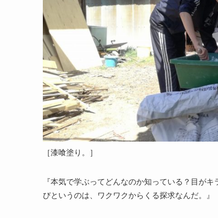
［漆喰塗り。］
『本気で学ぶってどんなのか知っている？目がキ
びというのは、ワクワクからくる探求なんだ。』