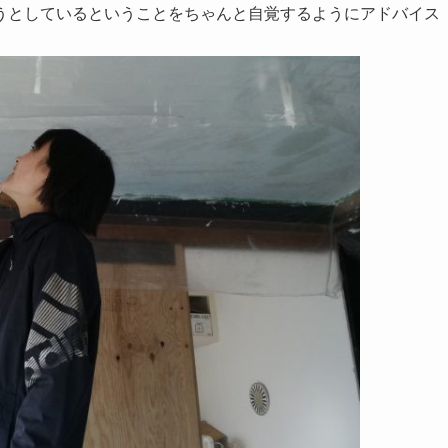
うとしているということをちゃんと自覚するようにアドバイス