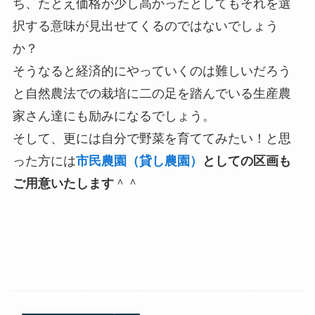
ち、たとえ価格が少し高かったとしてもそれを選
択する意味が見出せてくるのではないでしょう
か？
そうなると経済的にやっていくのは難しいだろう
と自然農法での栽培に二の足を踏んでいる生産農
家さん達にも励みになるでしょう。
そして、更には自分で野菜を育ててみたい！と思
った方には
市民農園（貸し農園）
としての区画も
ご用意いたします
＾＾