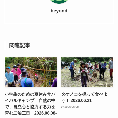
beyond
関連記事
小学生のための夏休みサバ
タケノコを採って食べよ
イバルキャンプ 自然の中
う！ 2026.06.21
で、自立心と協力する力を
2026/06/08
育む二泊三日 2026.08.08-