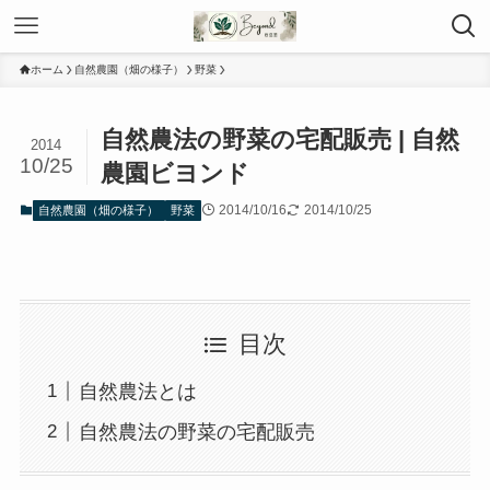
ホーム
自然農園（畑の様子）
野菜
自然農法の野菜の宅配販売 | 自然
2014
10/25
農園ビヨンド
2014/10/16
2014/10/25
自然農園（畑の様子）
野菜
目次
自然農法とは
自然農法の野菜の宅配販売