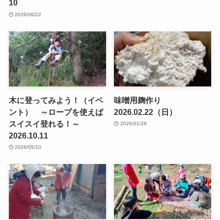
10
2026/06/22
木に登ってみよう！（イベ
味噌用麹作り
ント） ～ロープを使えば
2026.02.22（日）
スイスイ登れる！～
2026/01/26
2026.10.11
2026/05/10