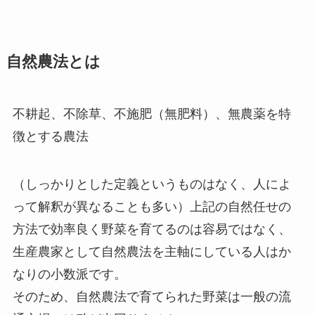
自然農法とは
不耕起、不除草、不施肥（無肥料）、無農薬を特
徴とする農法
（しっかりとした定義というものはなく、人によ
って解釈が異なることも多い）上記の自然任せの
方法で効率良く野菜を育てるのは容易ではなく、
生産農家として自然農法を主軸にしている人はか
なりの小数派です。
そのため、自然農法で育てられた野菜は一般の流