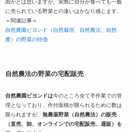
由かとは思いますが、実際に自分が食べても一般
に売られている野菜との違いはかなり感じます。
＝関連記事＝
自然農園ビヨンド（自然栽培、自然農法、自然
農）の野菜の特徴
自然農法の野菜の宅配販売
自然農園ビヨンドは
今のところ全て手作業での管
理となっており、作付面積が限られるために数は
限られますが、
無農薬野菜（自然農法）の販売
（直売、卸、オンラインでの宅配販売、通販）を