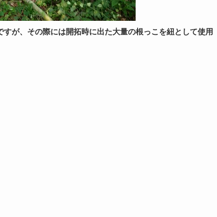
ですが、その際には開拓時に出た大量の根っこを紐として使用