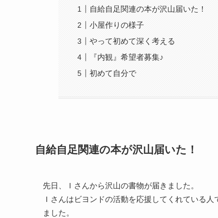
自給自足関連の本が沢山届いた！
小屋作りの様子
やって初めて深く考える
『内観』希望者募集♪
初めて自分で
自給自足関連の本が沢山届いた！
先日、Ｉさんから沢山の書物が届きました。
Ｉさんはビヨンドの活動を応援してくれている人
ました。