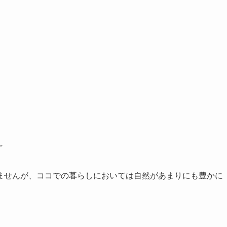
～
ませんが、ココでの暮らしにおいては自然があまりにも豊かに