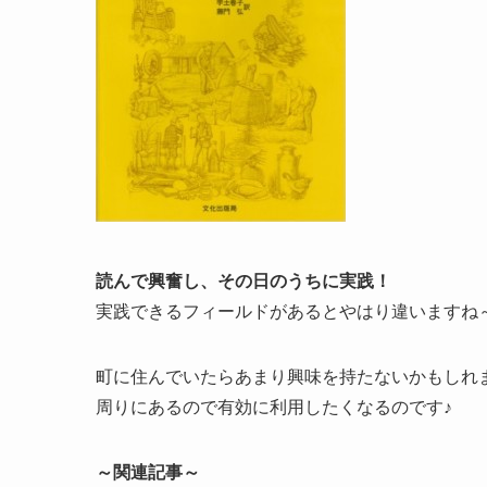
読んで興奮し、その日のうちに実践！
実践できるフィールドがあるとやはり違いますね
町に住んでいたらあまり興味を持たないかもしれ
周りにあるので有効に利用したくなるのです♪
～関連記事～