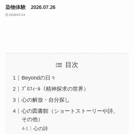
染物体験 2026.07.26
2026/07/13
目次
Beyondの日々
ﾌﾟﾛﾌｨｰﾙ（精神探求の世界）
心の解放・自分探し
心の図書館（ショートストーリーや詩、
その他）
心の詩