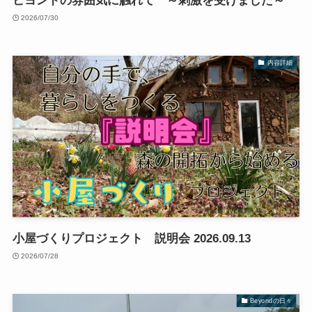
ビヨンドの雰囲気に触れて ～刺激を受けました～
2026/07/30
内容詳細
小屋づくりプロジェクト 説明会 2026.09.13
2026/07/28
Beyondの日々