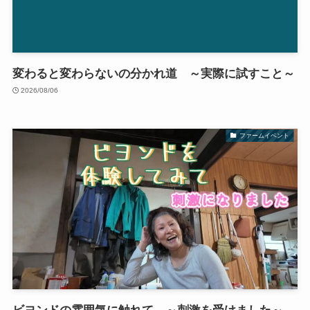
変わると変わらないの分かれ道 ～実際に試すこと～
2026/08/06
ファームイベント