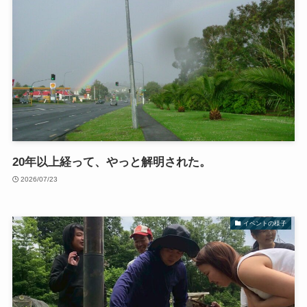
20年以上経って、やっと解明された。
2026/07/23
イベントの様子