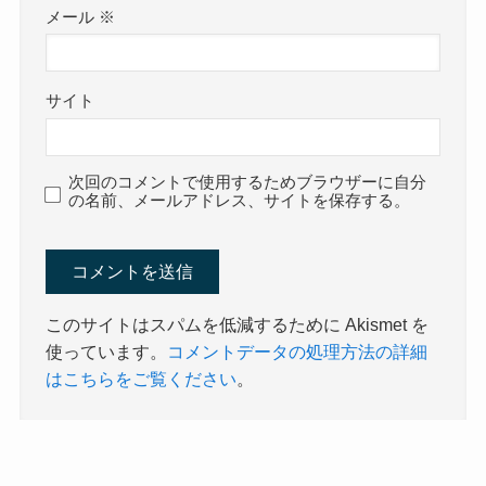
メール
※
サイト
次回のコメントで使用するためブラウザーに自分
の名前、メールアドレス、サイトを保存する。
このサイトはスパムを低減するために Akismet を
使っています。
コメントデータの処理方法の詳細
はこちらをご覧ください
。