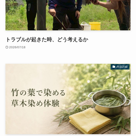
トラブルが起きた時、どう考えるか
2026/07/18
内容詳細