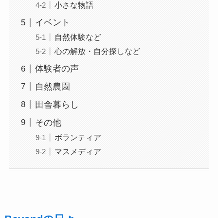
小さな物語
イベント
自然体験など
心の解放・自分探しなど
体験者の声
自然農園
田舎暮らし
その他
ボランティア
マスメディア