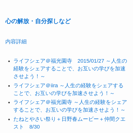
心の解放・自分探しなど
内容詳細
ライフシェア＠福光園寺 2015/01/27 ～人生の
経験をシェアすることで、お互いの学びを加速
させよう！～
ライフシェア＠iira ～人生の経験をシェアする
ことで、お互いの学びを加速させよう！～
ライフシェア＠福光園寺 ～人生の経験をシェア
することで、お互いの学びを加速させよう！～
たねとやさい祭り＋日野春ムービー＋仲間クエ
スト 8/30