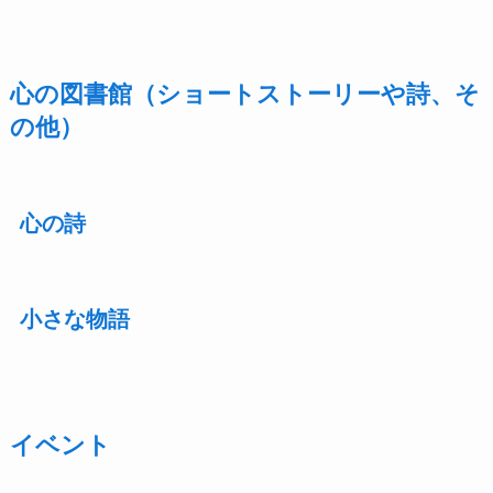
心の図書館（ショートストーリーや詩、そ
の他）
心の詩
小さな物語
イベント