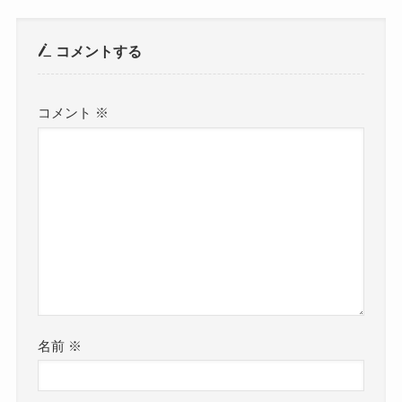
コメントする
コメント
※
名前
※