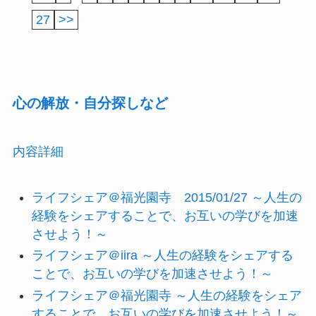
27
>>
心の解放・自分探しなど
内容詳細
ライフシェア＠福光園寺 2015/01/27 ～人生の
経験をシェアすることで、お互いの学びを加速
させよう！～
ライフシェア＠iira ～人生の経験をシェアする
ことで、お互いの学びを加速させよう！～
ライフシェア＠福光園寺 ～人生の経験をシェア
することで、お互いの学びを加速させよう！～