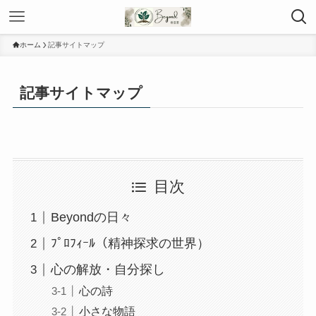
ホーム
記事サイトマップ
記事サイトマップ
目次
Beyondの日々
ﾌﾟﾛﾌｨｰﾙ（精神探求の世界）
心の解放・自分探し
心の詩
小さな物語