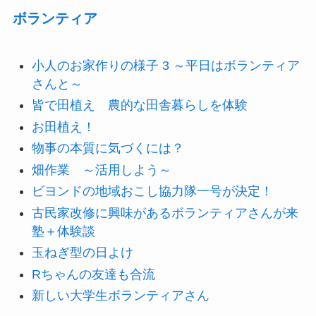
ボランティア
小人のお家作りの様子 3 ～平日はボランティア
さんと～
皆で田植え 農的な田舎暮らしを体験
お田植え！
物事の本質に気づくには？
畑作業 ～活用しよう～
ビヨンドの地域おこし協力隊一号が決定！
古民家改修に興味があるボランティアさんが来
塾＋体験談
玉ねぎ型の日よけ
Rちゃんの友達も合流
新しい大学生ボランティアさん