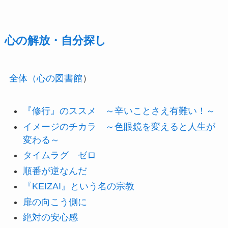
心の解放・自分探し
全体（心の図書館
）
『修行』のススメ ～辛いことさえ有難い！～
イメージのチカラ ～色眼鏡を変えると人生が
変わる～
タイムラグ ゼロ
順番が逆なんだ
『KEIZAI』という名の宗教
扉の向こう側に
絶対の安心感