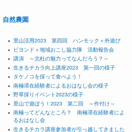
自然農園
里山活用2023 第四回 ハンモック＋外遊び
ビヨンド＋地域おこし協力隊 活動報告会
講演 ～北杜の魅力ってなんだろう？～
生きるチカラ向上講座2023 第一回の様子
タケノコを採って食べよう！
南極滞在経験者によるおはなし会の様子
野草採りイベント2023の様子
里山で遊ぼう！2023 第二回 ～作付け～
南極ってどんなところ？ 南極滞在経験者によ
るおはなし会
生きるチカラ講座参加者が引っ越してきました