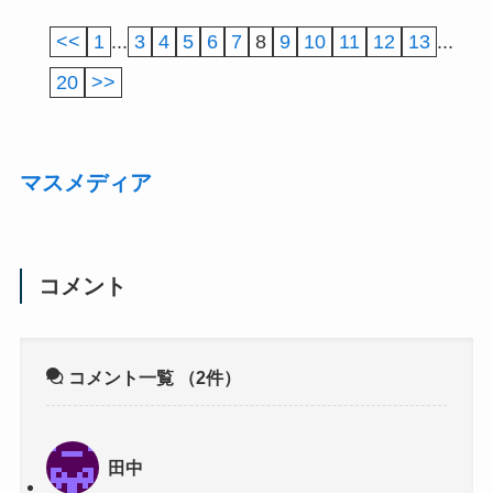
<<
1
...
3
4
5
6
7
8
9
10
11
12
13
...
20
>>
マスメディア
コメント
コメント一覧
（2件）
田中