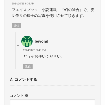
2024/10/29 6:36 AM
フエイスブック 小説連載 『幻の試合』で、炭
団作りの様子の写真を使用させて頂きます。
返信
beyond
2024/11/01 3:49 PM
どうぞお使いください。
返信
コメントする
コメント
※