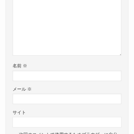
名前
※
メール
※
サイト