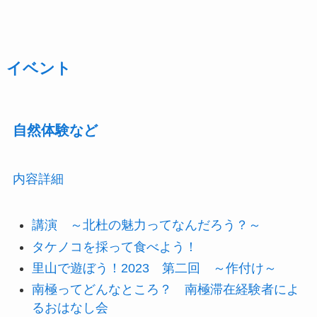
イベント
自然体験など
内容詳細
講演 ～北杜の魅力ってなんだろう？～
タケノコを採って食べよう！
里山で遊ぼう！2023 第二回 ～作付け～
南極ってどんなところ？ 南極滞在経験者によ
るおはなし会