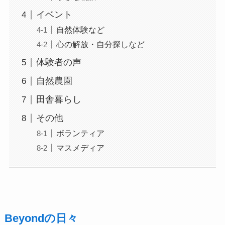
イベント
自然体験など
心の解放・自分探しなど
体験者の声
自然農園
田舎暮らし
その他
ボランティア
マスメディア
Beyondの日々